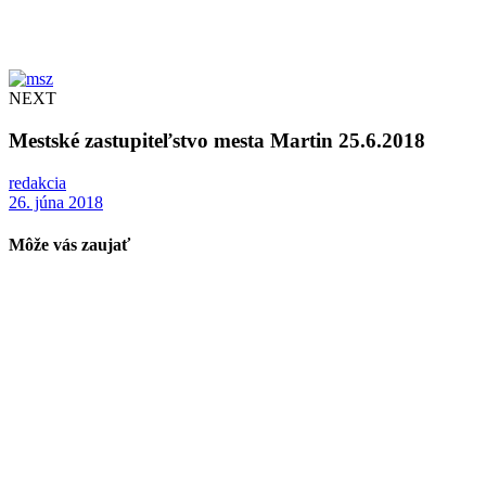
NEXT
Mestské zastupiteľstvo mesta Martin 25.6.2018
redakcia
26. júna 2018
Môže vás zaujať