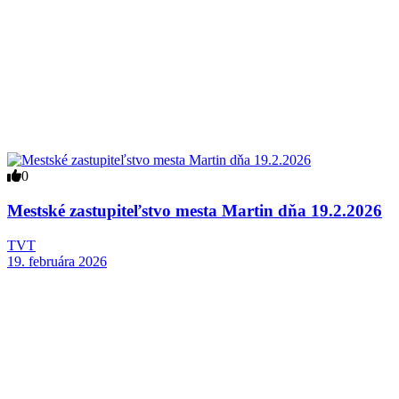
0
Mestské zastupiteľstvo mesta Martin dňa 19.2.2026
TVT
19. februára 2026