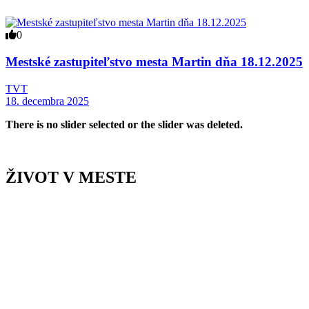
0
Mestské zastupiteľstvo mesta Martin dňa 18.12.2025
TVT
18. decembra 2025
There is no slider selected or the slider was deleted.
ŽIVOT V MESTE