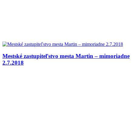
Mestské zastupiteľstvo mesta Martin – mimoriadne
2.7.2018