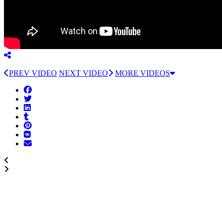
PREV VIDEO
NEXT VIDEO
MORE VIDEOS