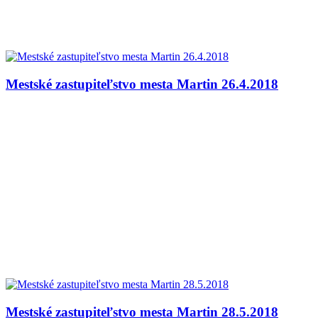
Mestské zastupiteľstvo mesta Martin 26.4.2018
Mestské zastupiteľstvo mesta Martin 28.5.2018