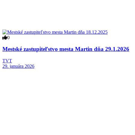
0
Mestské zastupiteľstvo mesta Martin dňa 29.1.2026
TVT
29. januára 2026