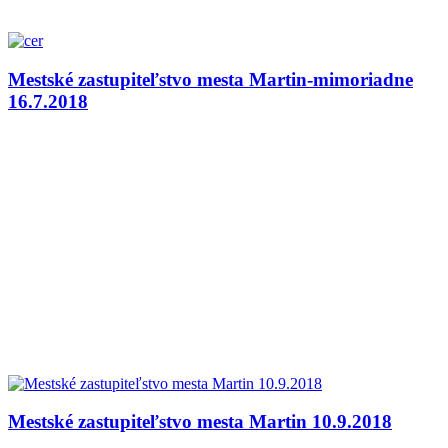
Mestské zastupiteľstvo mesta Martin-mimoriadne
16.7.2018
Mestské zastupiteľstvo mesta Martin 10.9.2018