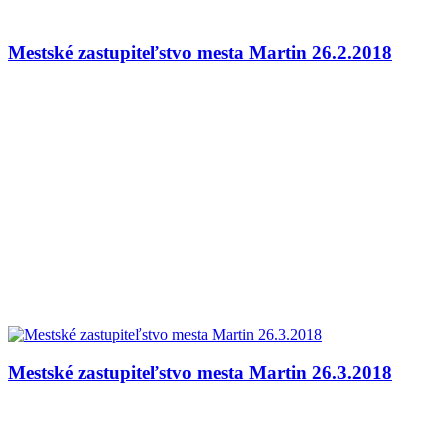
Mestské zastupiteľstvo mesta Martin 26.2.2018
Mestské zastupiteľstvo mesta Martin 26.3.2018