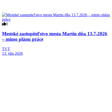
0
Mestské zastupiteľstvo mesta Martin dňa 13.7.2026
– mimo plánu práce
TVT
13. júla 2026