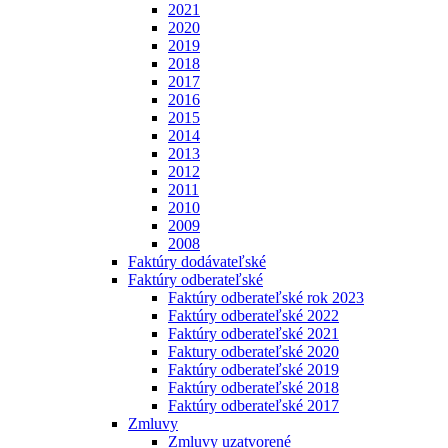
2021
2020
2019
2018
2017
2016
2015
2014
2013
2012
2011
2010
2009
2008
Faktúry dodávateľské
Faktúry odberateľské
Faktúry odberateľské rok 2023
Faktúry odberateľské 2022
Faktúry odberateľské 2021
Faktury odberateľské 2020
Faktúry odberateľské 2019
Faktúry odberateľské 2018
Faktúry odberateľské 2017
Zmluvy
Zmluvy uzatvorené