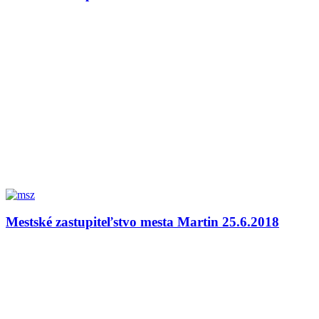
Mestské zastupiteľstvo mesta Martin 25.6.2018