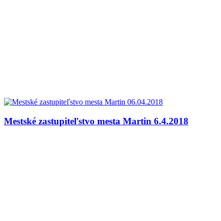
Mestské zastupiteľstvo mesta Martin 6.4.2018