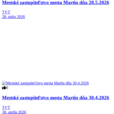
Mestské zastupiteľstvo mesta Martin dňa 28.5.2026
TVT
28. mája 2026
0
Mestské zastupiteľstvo mesta Martin dňa 30.4.2026
TVT
30. apríla 2026