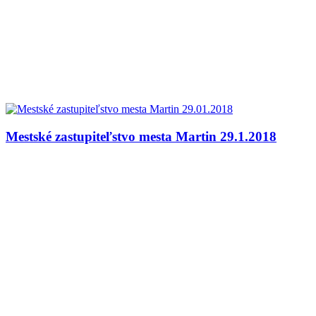
Mestské zastupiteľstvo mesta Martin 29.1.2018