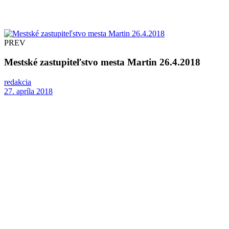
PREV
Mestské zastupiteľstvo mesta Martin 26.4.2018
redakcia
27. apríla 2018