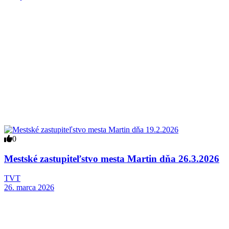
0
Mestské zastupiteľstvo mesta Martin dňa 26.3.2026
TVT
26. marca 2026