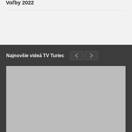
Voľby 2022
Najnovšie videá TV Turiec