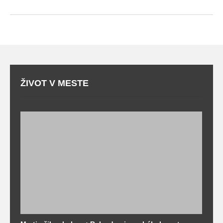
ŽIVOT V MESTE