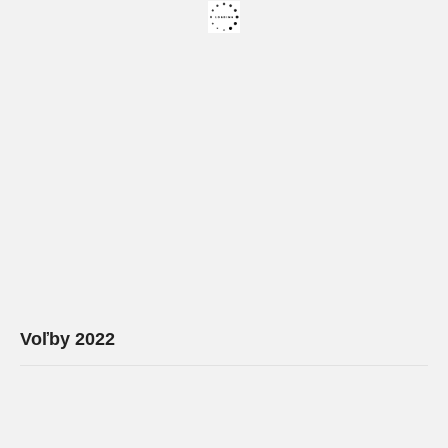
Voľby 2022