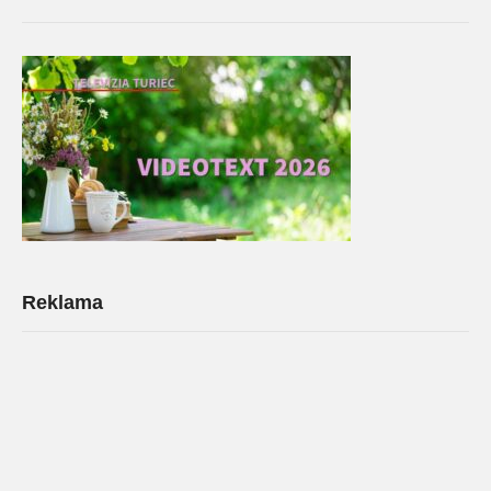
Reklama