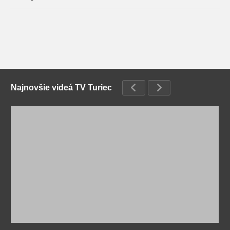
Najnovšie videá TV Turiec