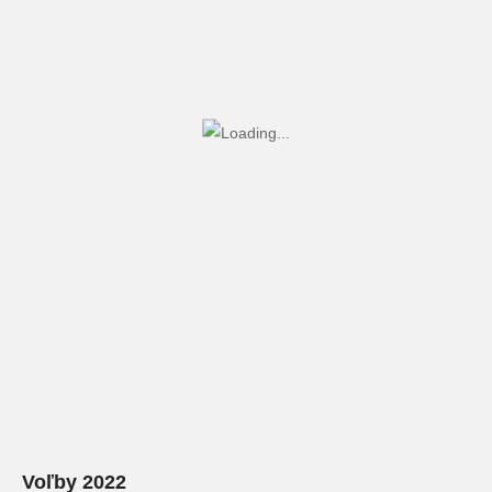
Voľby 2022