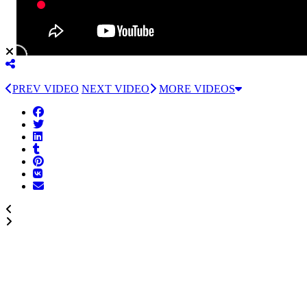
PREV VIDEO
NEXT VIDEO
MORE VIDEOS