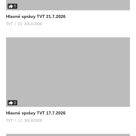
0
Hlavné správy TVT 21.7.2026
TVT
21. JÚLA 2026
0
Hlavné správy TVT 17.7.2026
TVT
17. JÚLA 2026