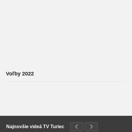
Voľby 2022
Najnovšie videá TV Turiec