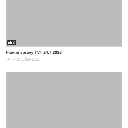
0
Hlavné správy TVT 24.7.2026
TVT
24. JÚLA 2026