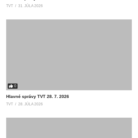
TVT
31. JÚLA 2026
0
Hlavné správy TVT 28. 7. 2026
TVT
28. JÚLA 2026