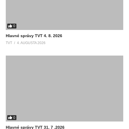
0
Hlavné správy TVT 4. 8. 2026
TVT
4. AUGUSTA 2026
0
Hlavné správy TVT 31. 7 .2026