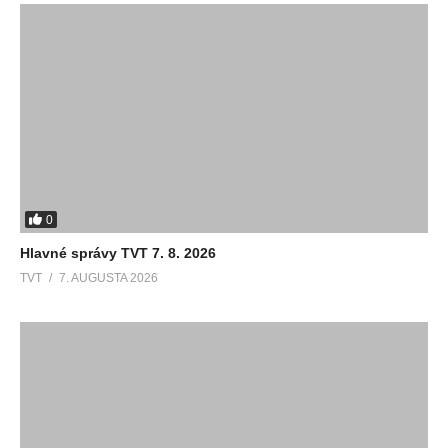
0
Hlavné správy TVT 7. 8. 2026
TVT
7. AUGUSTA 2026