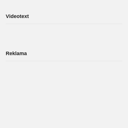
Videotext
Reklama