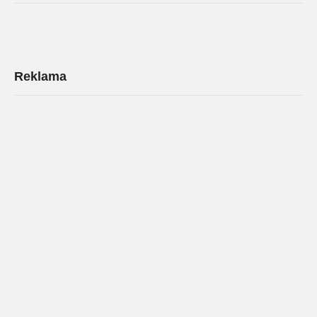
Reklama