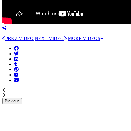
PREV VIDEO
NEXT VIDEO
MORE VIDEOS
Previous