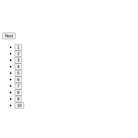
Next
1
2
3
4
5
6
7
8
9
10