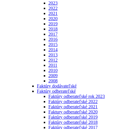
2023
2022
2021
2020
2019
2018
2017
2016
2015
2014
2013
2012
2011
2010
2009
2008
Faktúry dodávateľské
Faktúry odberateľské
Faktúry odberateľské rok 2023
Faktúry odberateľské 2022
Faktúry odberateľské 2021
Faktury odberateľské 2020
Faktúry odberateľské 2019
Faktúry odberateľské 2018
Faktúry odberateľské 2017