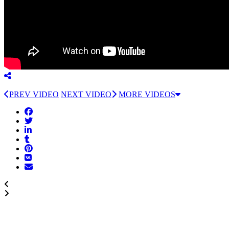
PREV VIDEO
NEXT VIDEO
MORE VIDEOS