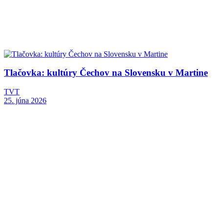
Tlačovka: kultúry Čechov na Slovensku v Martine
TVT
25. júna 2026