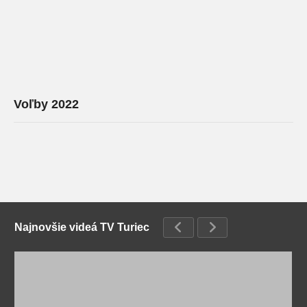
Voľby 2022
Najnovšie videá TV Turiec