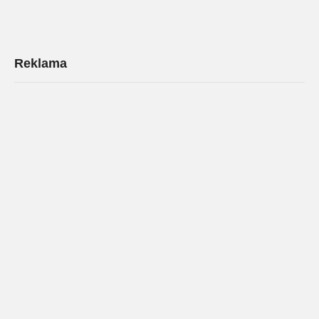
Reklama