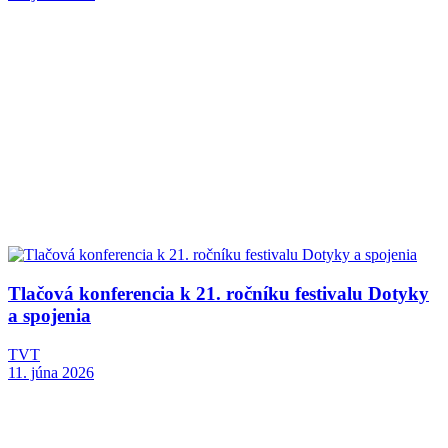
Tlačová konferencia k 21. ročníku festivalu Dotyky
a spojenia
TVT
11. júna 2026