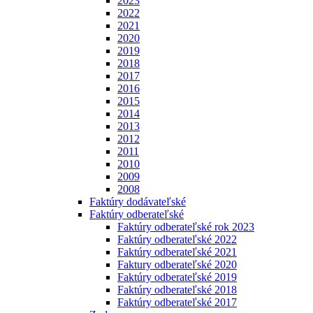
2023
2022
2021
2020
2019
2018
2017
2016
2015
2014
2013
2012
2011
2010
2009
2008
Faktúry dodávateľské
Faktúry odberateľské
Faktúry odberateľské rok 2023
Faktúry odberateľské 2022
Faktúry odberateľské 2021
Faktury odberateľské 2020
Faktúry odberateľské 2019
Faktúry odberateľské 2018
Faktúry odberateľské 2017