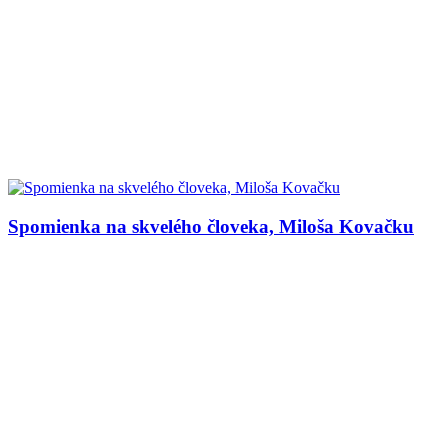
Spomienka na skvelého človeka, Miloša Kovačku