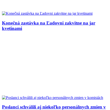
Konečná zastávka na Ľadovni zakvitne na jar
kvetinami
Poslanci schválili aj niekoľko personálnych zmien v