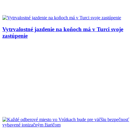
Vytrvalostné jazdenie na koňoch má v Turci svoje
zastúpenie