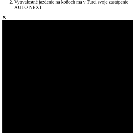
Vytrvalostné jazdenie na koňoch má v Turci svoje zastúpenie
AUTO NEXT