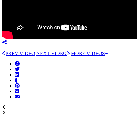
PREV VIDEO
NEXT VIDEO
MORE VIDEOS