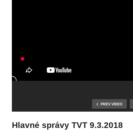
PREV VIDEO
Hlavné správy TVT 9.3.2018