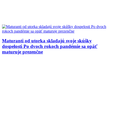
Maturanti od utorka skladajú svoje skúšky
dospelosti Po dvoch rokoch pandémie sa opäť
maturuje prezenčne