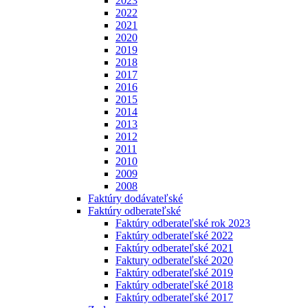
2023
2022
2021
2020
2019
2018
2017
2016
2015
2014
2013
2012
2011
2010
2009
2008
Faktúry dodávateľské
Faktúry odberateľské
Faktúry odberateľské rok 2023
Faktúry odberateľské 2022
Faktúry odberateľské 2021
Faktury odberateľské 2020
Faktúry odberateľské 2019
Faktúry odberateľské 2018
Faktúry odberateľské 2017