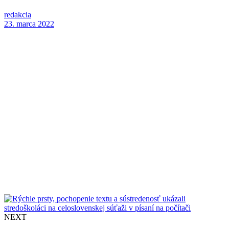
redakcia
23. marca 2022
NEXT