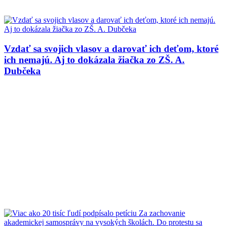
Vzdať sa svojich vlasov a darovať ich deťom, ktoré
ich nemajú. Aj to dokázala žiačka zo ZŠ. A.
Dubčeka