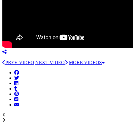
PREV VIDEO
NEXT VIDEO
MORE VIDEOS