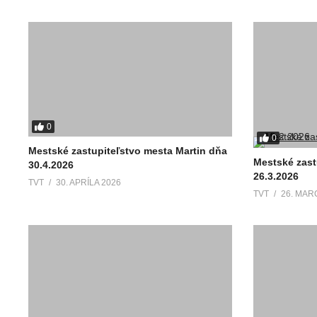
0
0
Mestské zastupiteľstvo mesta Martin dňa
Mestské zast
30.4.2026
26.3.2026
TVT
30. APRÍLA 2026
TVT
26. MAR