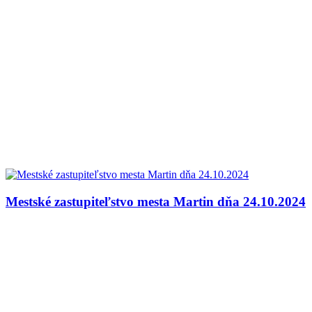
Mestské zastupiteľstvo mesta Martin dňa 24.10.2024