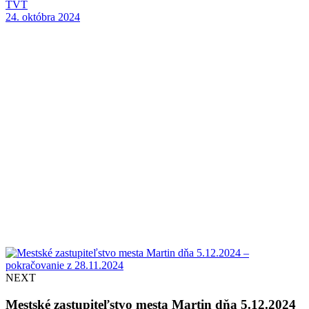
TVT
24. októbra 2024
NEXT
Mestské zastupiteľstvo mesta Martin dňa 5.12.2024