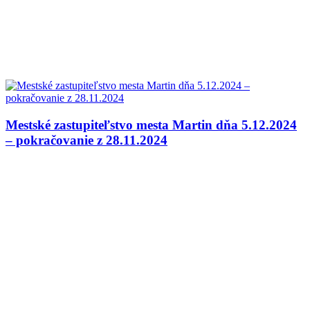
Mestské zastupiteľstvo mesta Martin dňa 5.12.2024
– pokračovanie z 28.11.2024