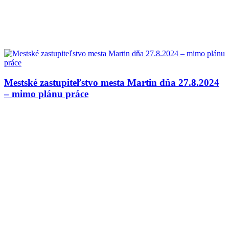
Mestské zastupiteľstvo mesta Martin dňa 27.8.2024
– mimo plánu práce