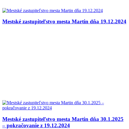
Mestské zastupiteľstvo mesta Martin dňa 19.12.2024
Mestské zastupiteľstvo mesta Martin dňa 30.1.2025
– pokračovanie z 19.12.2024