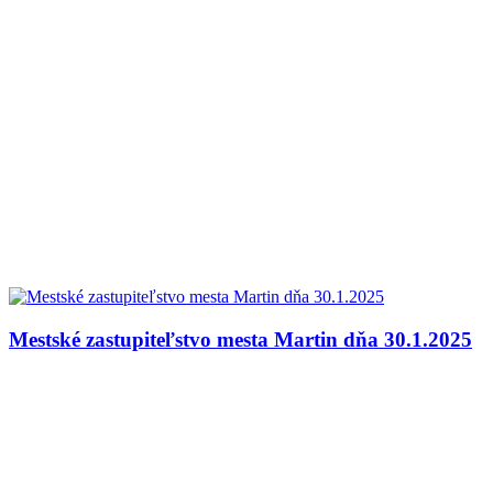
Mestské zastupiteľstvo mesta Martin dňa 30.1.2025