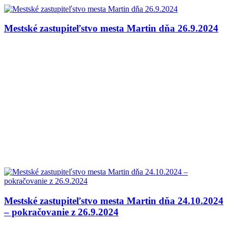
Mestské zastupiteľstvo mesta Martin dňa 26.9.2024
Mestské zastupiteľstvo mesta Martin dňa 24.10.2024
– pokračovanie z 26.9.2024