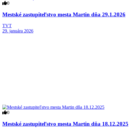
0
Mestské zastupiteľstvo mesta Martin dňa 29.1.2026
TVT
29. januára 2026
0
Mestské zastupiteľstvo mesta Martin dňa 18.12.2025