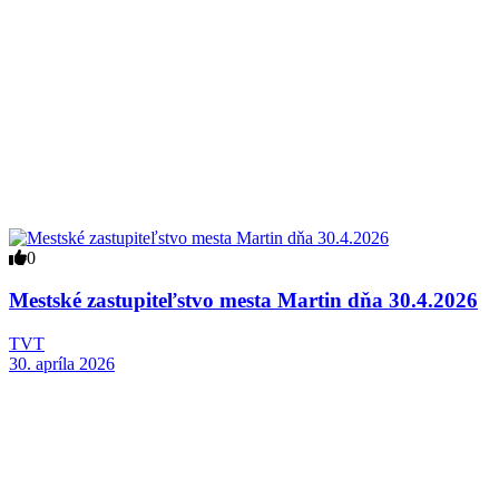
0
Mestské zastupiteľstvo mesta Martin dňa 30.4.2026
TVT
30. apríla 2026