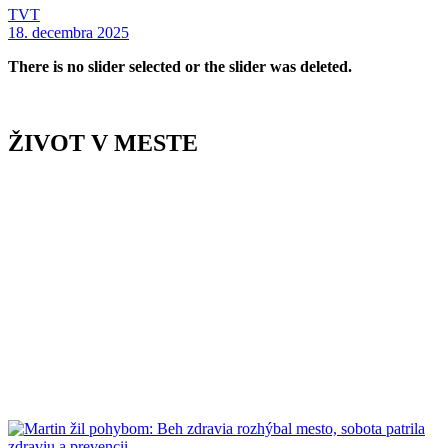
TVT
18. decembra 2025
There is no slider selected or the slider was deleted.
ŽIVOT V MESTE