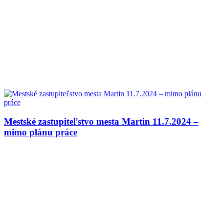
Mestské zastupiteľstvo mesta Martin 11.7.2024 –
mimo plánu práce