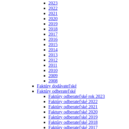
2023
2022
2021
2020
2019
2018
2017
2016
2015
2014
2013
2012
2011
2010
2009
2008
Faktúry dodávateľské
Faktúry odberateľské
Faktúry odberateľské rok 2023
Faktúry odberateľské 2022
Faktúry odberateľské 2021
Faktury odberateľské 2020
Faktúry odberateľské 2019
Faktúry odberateľské 2018
Faktúry odberateľské 2017