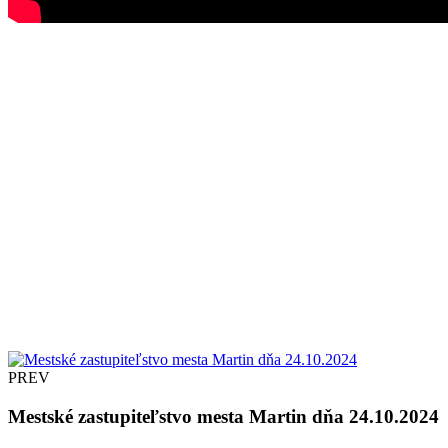
PREV
Mestské zastupiteľstvo mesta Martin dňa 24.10.2024