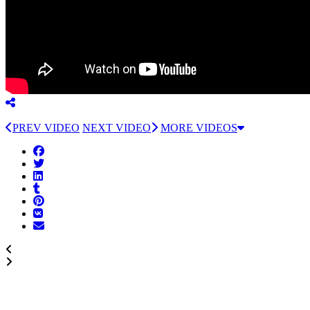
PREV VIDEO
NEXT VIDEO
MORE VIDEOS