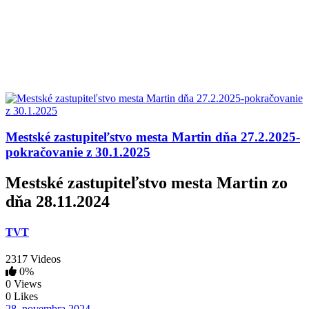
Mestské zastupiteľstvo mesta Martin dňa 27.2.2025-
pokračovanie z 30.1.2025
Mestské zastupiteľstvo mesta Martin zo
dňa 28.11.2024
TVT
2317 Videos
0%
0 Views
0 Likes
28. novembra 2024