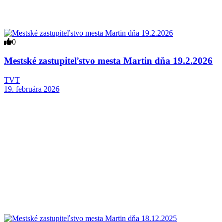
0
Mestské zastupiteľstvo mesta Martin dňa 19.2.2026
TVT
19. februára 2026