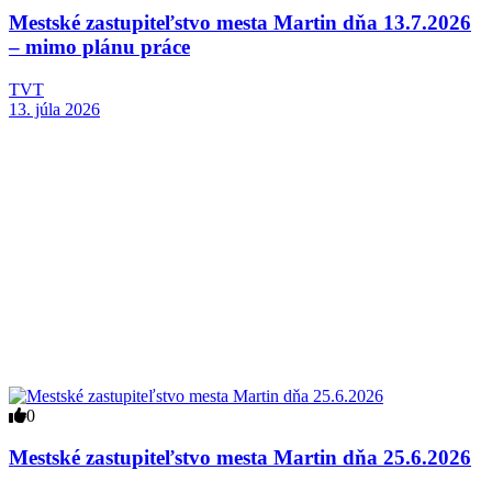
Mestské zastupiteľstvo mesta Martin dňa 13.7.2026
– mimo plánu práce
TVT
13. júla 2026
0
Mestské zastupiteľstvo mesta Martin dňa 25.6.2026