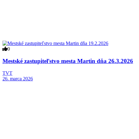
0
Mestské zastupiteľstvo mesta Martin dňa 26.3.2026
TVT
26. marca 2026