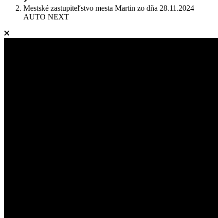
Mestské zastupiteľstvo mesta Martin zo dňa 28.11.2024
AUTO NEXT