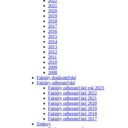
2022
2021
2020
2019
2018
2017
2016
2015
2014
2013
2012
2011
2010
2009
2008
Faktúry dodávateľské
Faktúry odberateľské
Faktúry odberateľské rok 2023
Faktúry odberateľské 2022
Faktúry odberateľské 2021
Faktury odberateľské 2020
Faktúry odberateľské 2019
Faktúry odberateľské 2018
Faktúry odberateľské 2017
Zmluvy