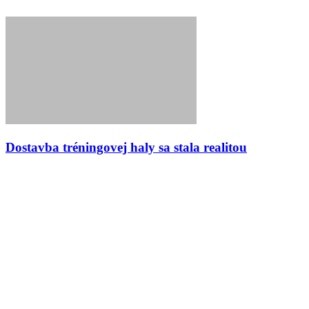
Dostavba tréningovej haly sa stala realitou