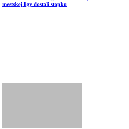
mestskej ligy dostali stopku