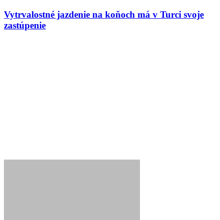
Vytrvalostné jazdenie na koňoch má v Turci svoje
zastúpenie