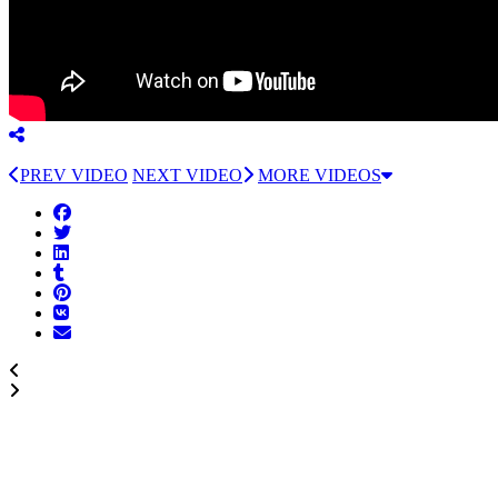
PREV VIDEO
NEXT VIDEO
MORE VIDEOS