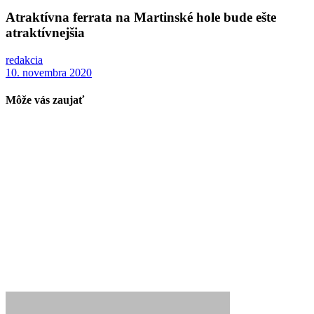
Atraktívna ferrata na Martinské hole bude ešte
atraktívnejšia
redakcia
10. novembra 2020
Môže vás zaujať