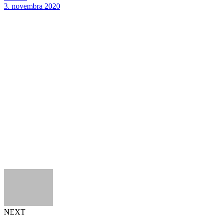
3. novembra 2020
NEXT