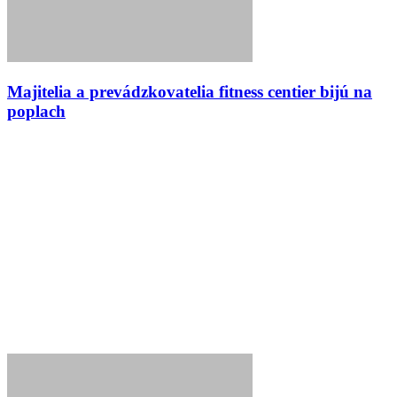
Majitelia a prevádzkovatelia fitness centier bijú na
poplach