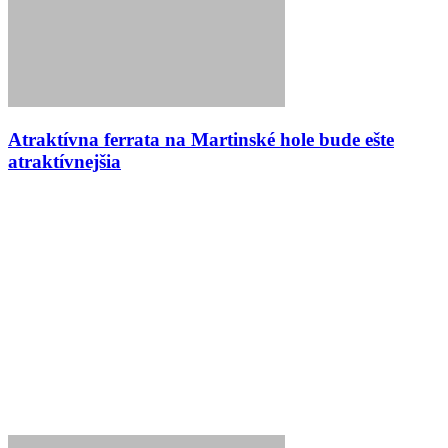
Atraktívna ferrata na Martinské hole bude ešte
atraktívnejšia