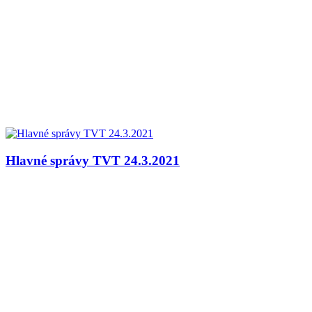
Hlavné správy TVT 24.3.2021