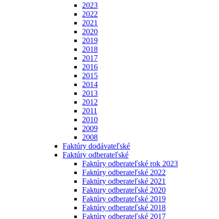
2023
2022
2021
2020
2019
2018
2017
2016
2015
2014
2013
2012
2011
2010
2009
2008
Faktúry dodávateľské
Faktúry odberateľské
Faktúry odberateľské rok 2023
Faktúry odberateľské 2022
Faktúry odberateľské 2021
Faktury odberateľské 2020
Faktúry odberateľské 2019
Faktúry odberateľské 2018
Faktúry odberateľské 2017