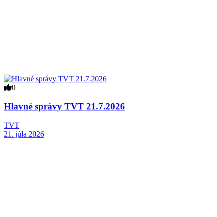
0
Hlavné správy TVT 21.7.2026
TVT
21. júla 2026