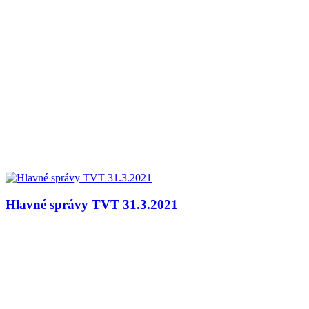
Hlavné správy TVT 31.3.2021