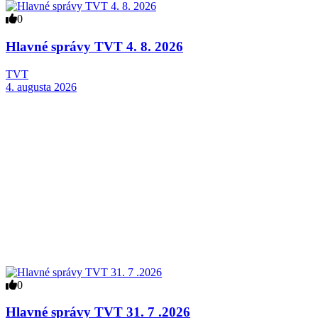
0
Hlavné správy TVT 4. 8. 2026
TVT
4. augusta 2026
0
Hlavné správy TVT 31. 7 .2026