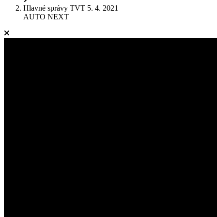
Hlavné správy TVT 5. 4. 2021
AUTO NEXT