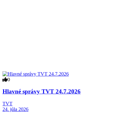
0
Hlavné správy TVT 24.7.2026
TVT
24. júla 2026