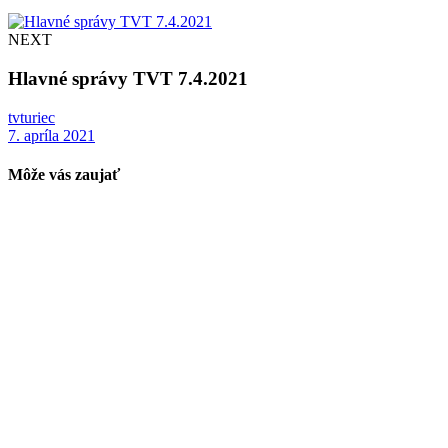
NEXT
Hlavné správy TVT 7.4.2021
tvturiec
7. apríla 2021
Môže vás zaujať