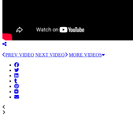
PREV VIDEO
NEXT VIDEO
MORE VIDEOS