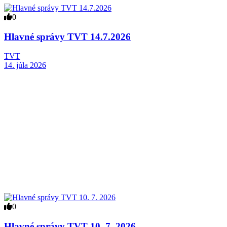
0
Hlavné správy TVT 14.7.2026
TVT
14. júla 2026
0
Hlavné správy TVT 10. 7. 2026