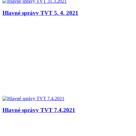
Hlavné správy TVT 5. 4. 2021
Hlavné správy TVT 7.4.2021