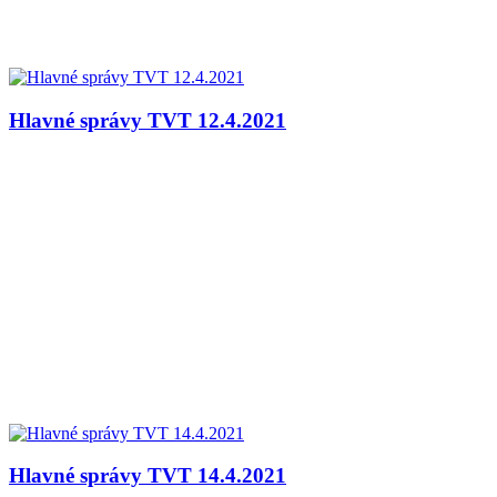
Hlavné správy TVT 12.4.2021
Hlavné správy TVT 14.4.2021