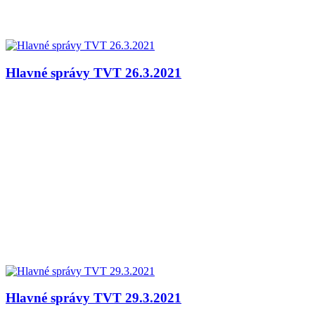
Hlavné správy TVT 26.3.2021
Hlavné správy TVT 29.3.2021