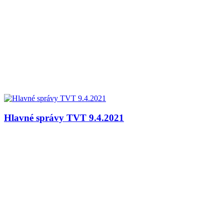
Hlavné správy TVT 9.4.2021