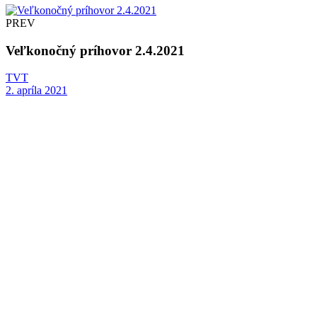
PREV
Veľkonočný príhovor 2.4.2021
TVT
2. apríla 2021