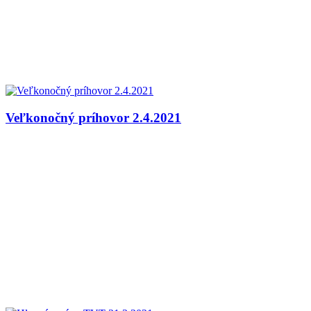
Veľkonočný príhovor 2.4.2021