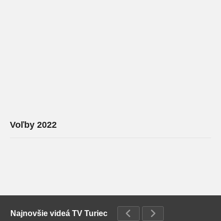
Voľby 2022
Najnovšie videá TV Turiec