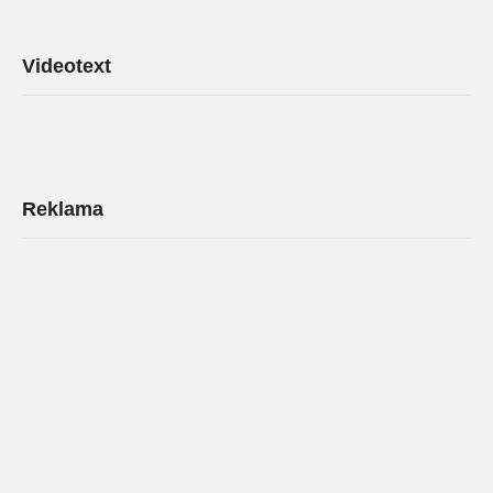
Videotext
Reklama