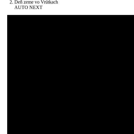
Deň zeme vo Vrútkach
AUTO NEXT