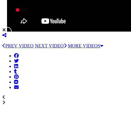
PREV VIDEO
NEXT VIDEO
MORE VIDEOS