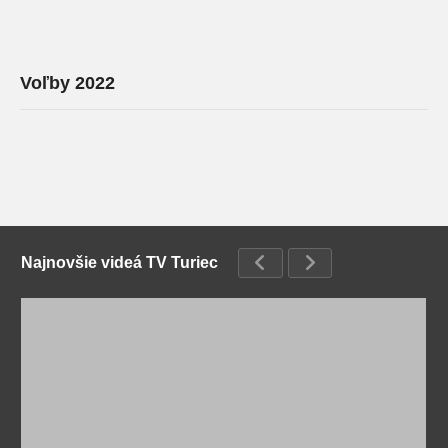
Voľby 2022
Najnovšie videá TV Turiec