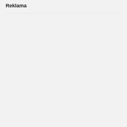
Reklama