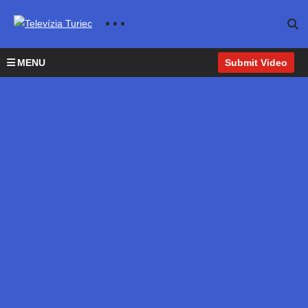
MENU
Submit Video