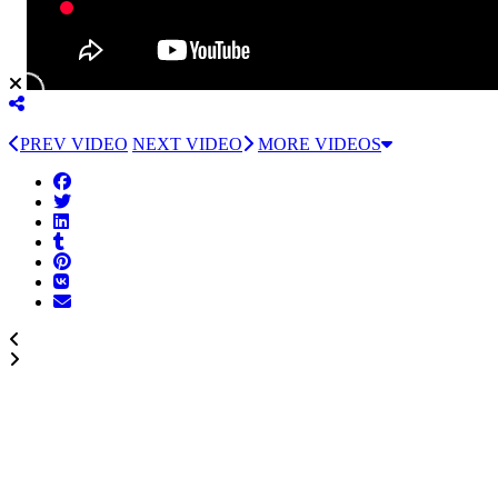
PREV VIDEO
NEXT VIDEO
MORE VIDEOS