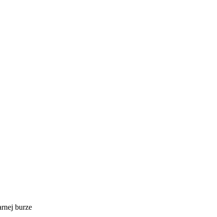
arnej burze