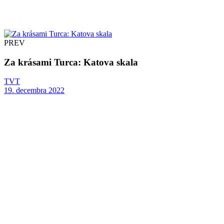
PREV
Za krásami Turca: Katova skala
TVT
19. decembra 2022