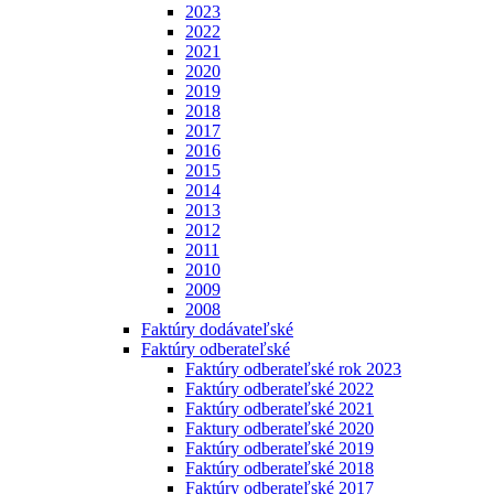
2023
2022
2021
2020
2019
2018
2017
2016
2015
2014
2013
2012
2011
2010
2009
2008
Faktúry dodávateľské
Faktúry odberateľské
Faktúry odberateľské rok 2023
Faktúry odberateľské 2022
Faktúry odberateľské 2021
Faktury odberateľské 2020
Faktúry odberateľské 2019
Faktúry odberateľské 2018
Faktúry odberateľské 2017