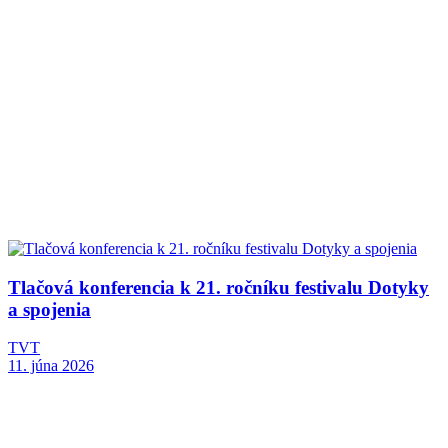
Tlačová konferencia k 21. ročníku festivalu Dotyky
a spojenia
TVT
11. júna 2026