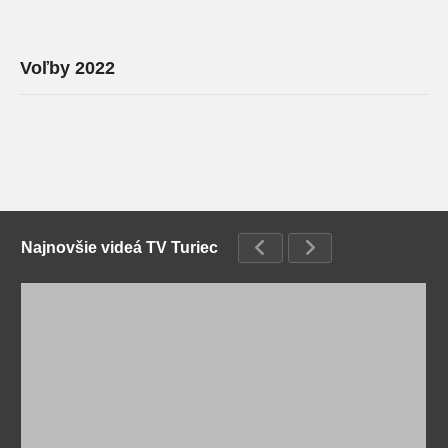
Voľby 2022
Najnovšie videá TV Turiec