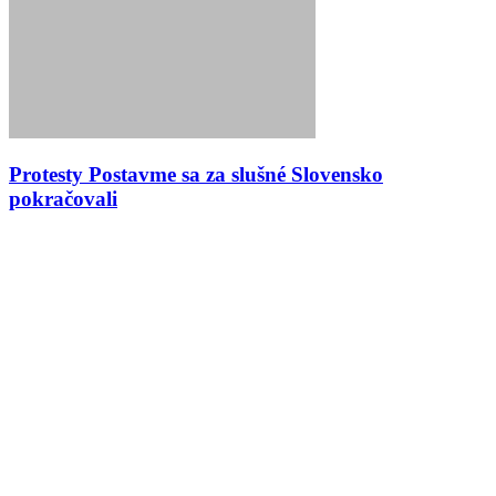
Protesty Postavme sa za slušné Slovensko
pokračovali