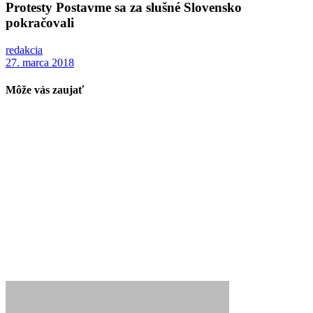
Protesty Postavme sa za slušné Slovensko
pokračovali
redakcia
27. marca 2018
Môže vás zaujať