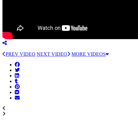
PREV VIDEO
NEXT VIDEO
MORE VIDEOS