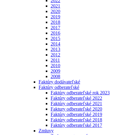
2022
2021
2020
2019
2018
2017
2016
2015
2014
2013
2012
2011
2010
2009
2008
Faktúry dodávateľské
Faktúry odberateľské
Faktúry odberateľské rok 2023
Faktúry odberateľské 2022
Faktúry odberateľské 2021
Faktury odberateľské 2020
Faktúry odberateľské 2019
Faktúry odberateľské 2018
Faktúry odberateľské 2017
Zmluvy