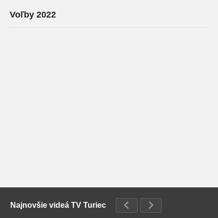
Voľby 2022
Najnovšie videá TV Turiec