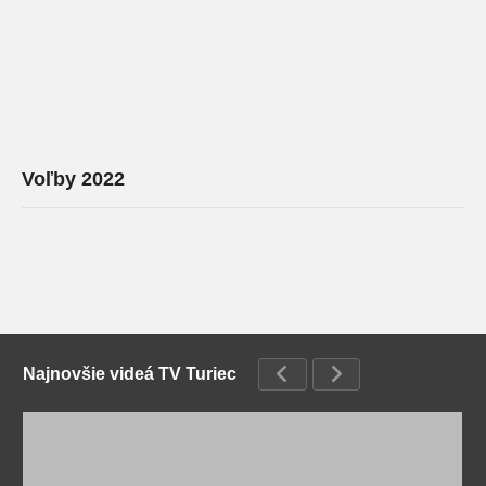
Voľby 2022
Najnovšie videá TV Turiec