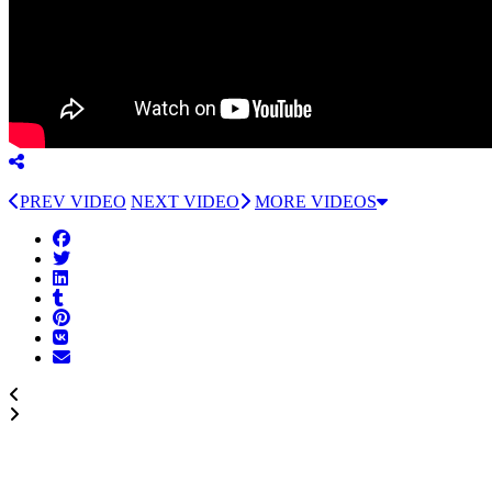
PREV VIDEO
NEXT VIDEO
MORE VIDEOS