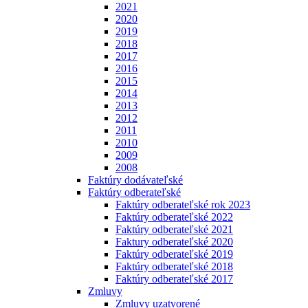
2021
2020
2019
2018
2017
2016
2015
2014
2013
2012
2011
2010
2009
2008
Faktúry dodávateľské
Faktúry odberateľské
Faktúry odberateľské rok 2023
Faktúry odberateľské 2022
Faktúry odberateľské 2021
Faktury odberateľské 2020
Faktúry odberateľské 2019
Faktúry odberateľské 2018
Faktúry odberateľské 2017
Zmluvy
Zmluvy uzatvorené