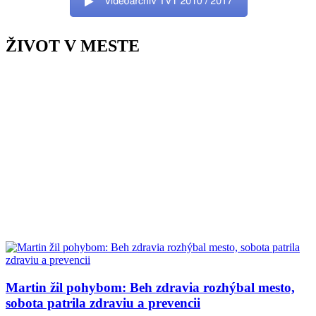
ŽIVOT V MESTE
Martin žil pohybom: Beh zdravia rozhýbal mesto,
sobota patrila zdraviu a prevencii