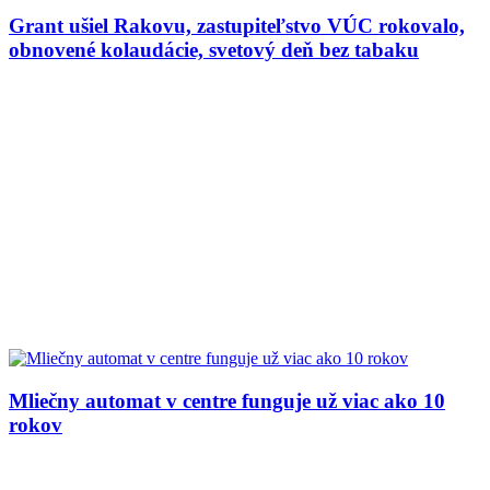
Grant ušiel Rakovu, zastupiteľstvo VÚC rokovalo,
obnovené kolaudácie, svetový deň bez tabaku
Mliečny automat v centre funguje už viac ako 10
rokov