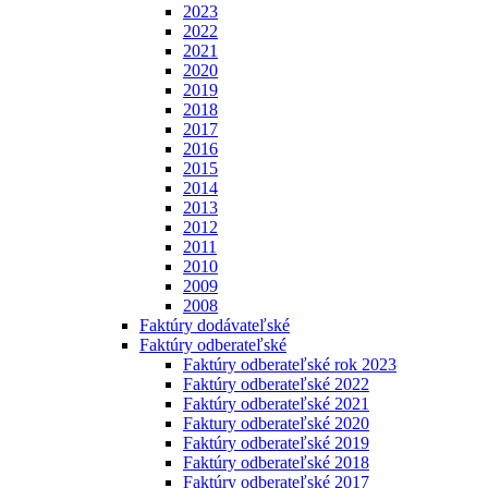
2023
2022
2021
2020
2019
2018
2017
2016
2015
2014
2013
2012
2011
2010
2009
2008
Faktúry dodávateľské
Faktúry odberateľské
Faktúry odberateľské rok 2023
Faktúry odberateľské 2022
Faktúry odberateľské 2021
Faktury odberateľské 2020
Faktúry odberateľské 2019
Faktúry odberateľské 2018
Faktúry odberateľské 2017