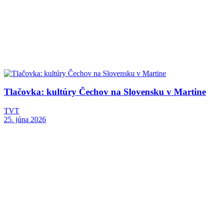
Tlačovka: kultúry Čechov na Slovensku v Martine
TVT
25. júna 2026