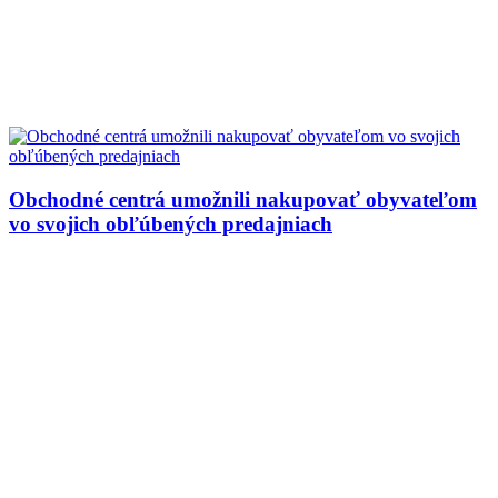
Obchodné centrá umožnili nakupovať obyvateľom
vo svojich obľúbených predajniach