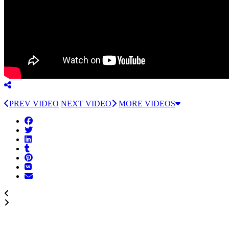
PREV VIDEO
NEXT VIDEO
MORE VIDEOS