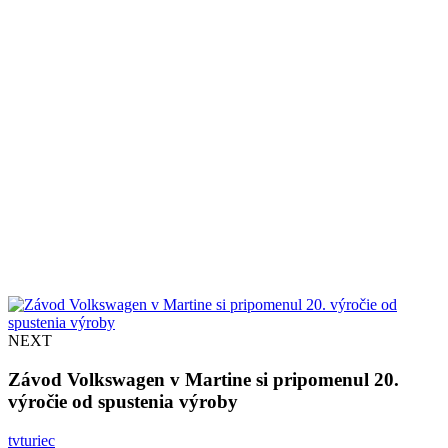
NEXT
Závod Volkswagen v Martine si pripomenul 20.
výročie od spustenia výroby
tvturiec