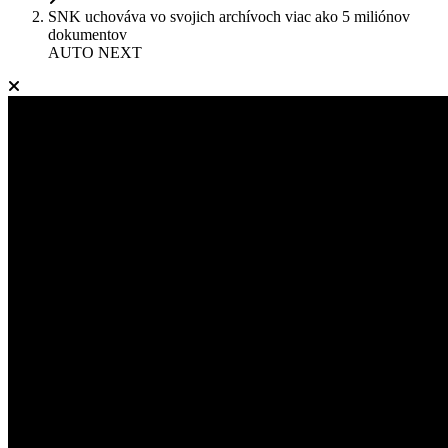
SNK uchováva vo svojich archívoch viac ako 5 miliónov
dokumentov
AUTO NEXT