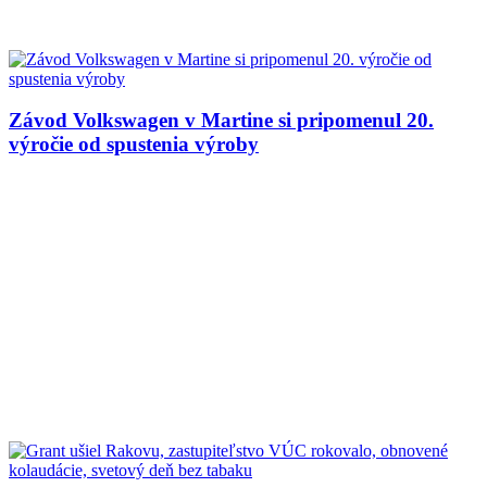
Závod Volkswagen v Martine si pripomenul 20.
výročie od spustenia výroby