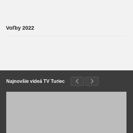
Voľby 2022
Najnovšie videá TV Turiec