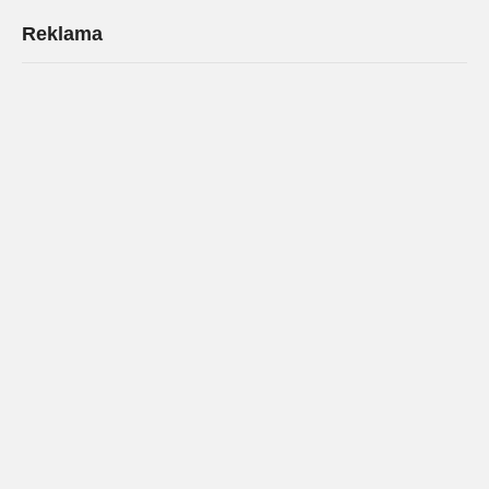
Reklama