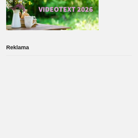
Reklama