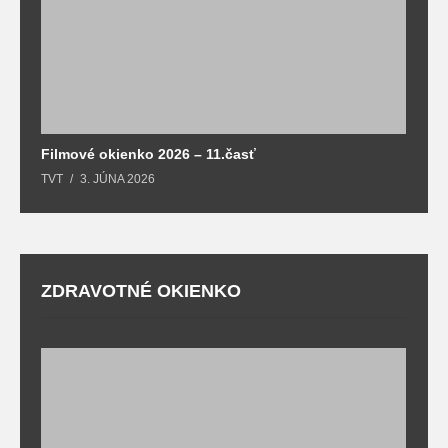
Filmové okienko 2026 – 11.časť
TVT
3. JÚNA 2026
ZDRAVOTNÉ OKIENKO