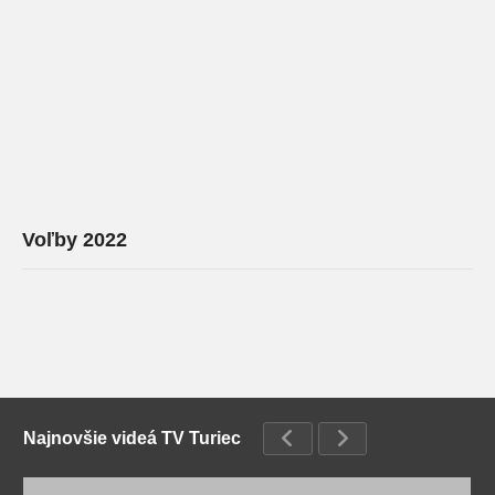
Voľby 2022
Najnovšie videá TV Turiec