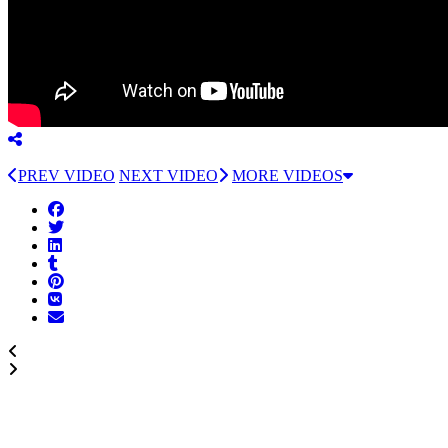
PREV VIDEO
NEXT VIDEO
MORE VIDEOS