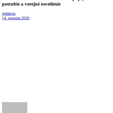
potrubie a verejné osvetlenie
redakcia
14. augusta 2020