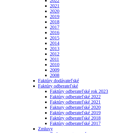
2022
2021
2020
2019
2018
2017
2016
2015
2014
2013
2012
2011
2010
2009
2008
Faktúry dodávateľské
Faktúry odberateľské
Faktúry odberateľské rok 2023
Faktúry odberateľské 2022
Faktúry odberateľské 2021
Faktury odberateľské 2020
Faktúry odberateľské 2019
Faktúry odberateľské 2018
Faktúry odberateľské 2017
Zmluvy