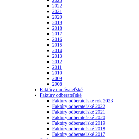
2023
2022
2021
2020
2019
2018
2017
2016
2015
2014
2013
2012
2011
2010
2009
2008
Faktúry dodávateľské
Faktúry odberateľské
Faktúry odberateľské rok 2023
Faktúry odberateľské 2022
Faktúry odberateľské 2021
Faktury odberateľské 2020
Faktúry odberateľské 2019
Faktúry odberateľské 2018
Faktúry odberateľské 2017