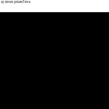
aj strom priateľstva