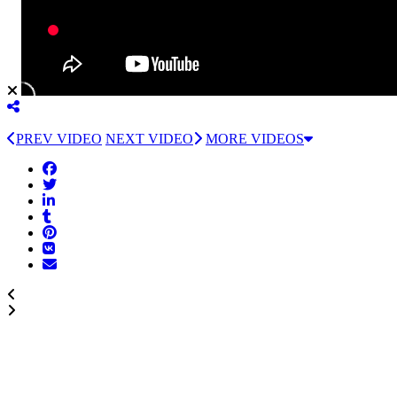
PREV VIDEO
NEXT VIDEO
MORE VIDEOS