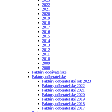
2023
2022
2021
2020
2019
2018
2017
2016
2015
2014
2013
2012
2011
2010
2009
2008
Faktúry dodávateľské
Faktúry odberateľské
Faktúry odberateľské rok 2023
Faktúry odberateľské 2022
Faktúry odberateľské 2021
Faktury odberateľské 2020
Faktúry odberateľské 2019
Faktúry odberateľské 2018
Faktúry odberateľské 2017