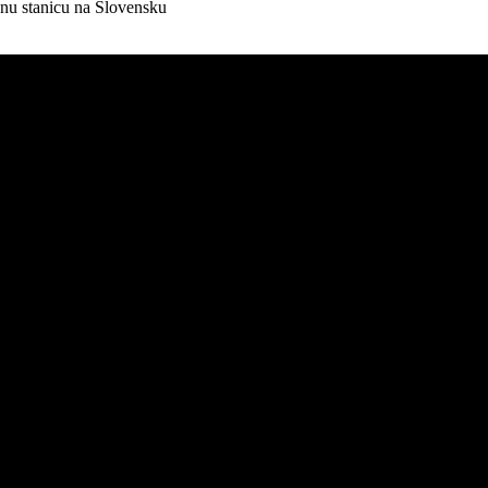
nnu stanicu na Slovensku