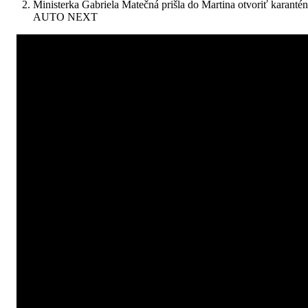
Ministerka Gabriela Matečná prišla do Martina otvoriť karanté
AUTO NEXT