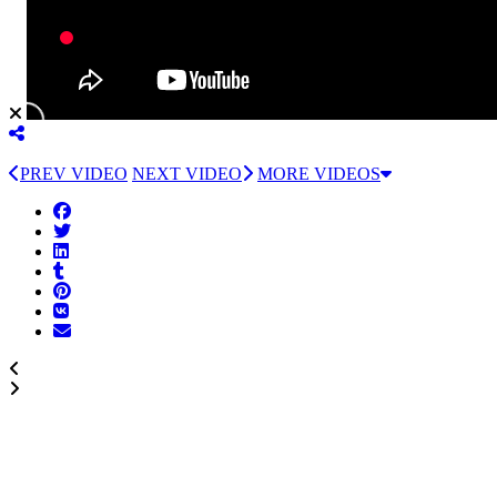
PREV VIDEO
NEXT VIDEO
MORE VIDEOS