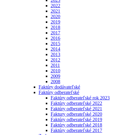
2023
2022
2021
2020
2019
2018
2017
2016
2015
2014
2013
2012
2011
2010
2009
2008
Faktúry dodávateľské
Faktúry odberateľské
Faktúry odberateľské rok 2023
Faktúry odberateľské 2022
Faktúry odberateľské 2021
Faktury odberateľské 2020
Faktúry odberateľské 2019
Faktúry odberateľské 2018
Faktúry odberateľské 2017