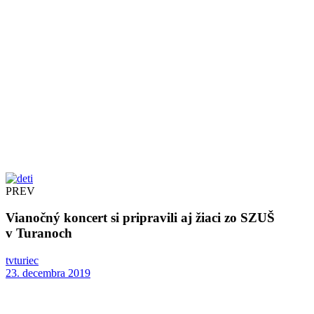
PREV
Vianočný koncert si pripravili aj žiaci zo SZUŠ
v Turanoch
tvturiec
23. decembra 2019