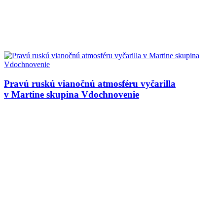
Pravú ruskú vianočnú atmosféru vyčarilla
v Martine skupina Vdochnovenie