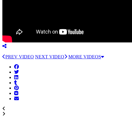
PREV VIDEO
NEXT VIDEO
MORE VIDEOS