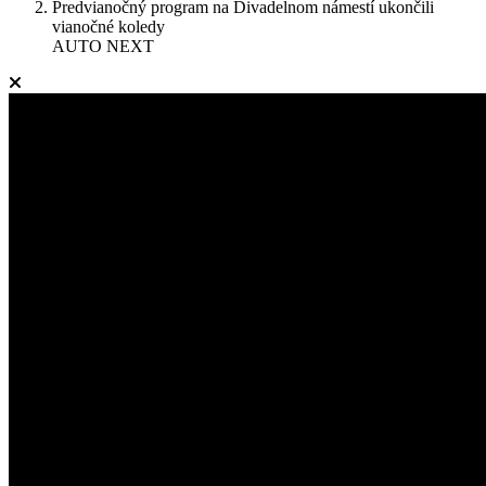
Predvianočný program na Divadelnom námestí ukončili
vianočné koledy
AUTO NEXT