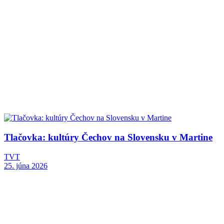
Tlačovka: kultúry Čechov na Slovensku v Martine
TVT
25. júna 2026