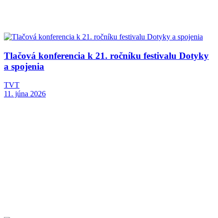
Tlačová konferencia k 21. ročníku festivalu Dotyky
a spojenia
TVT
11. júna 2026