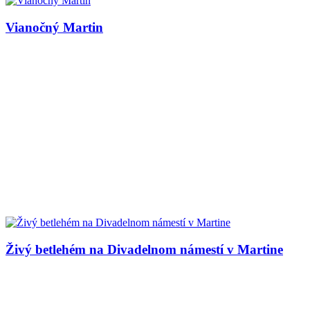
Vianočný Martin
Živý betlehém na Divadelnom námestí v Martine