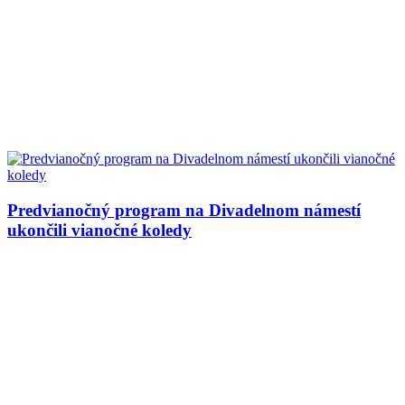
Predvianočný program na Divadelnom námestí
ukončili vianočné koledy