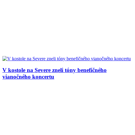
V kostole na Severe zneli tóny benefičného
vianočného koncertu