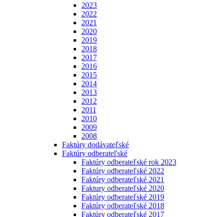
2023
2022
2021
2020
2019
2018
2017
2016
2015
2014
2013
2012
2011
2010
2009
2008
Faktúry dodávateľské
Faktúry odberateľské
Faktúry odberateľské rok 2023
Faktúry odberateľské 2022
Faktúry odberateľské 2021
Faktury odberateľské 2020
Faktúry odberateľské 2019
Faktúry odberateľské 2018
Faktúry odberateľské 2017