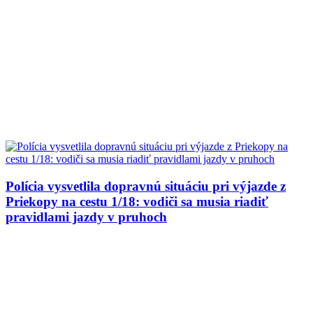
Polícia vysvetlila dopravnú situáciu pri výjazde z
Priekopy na cestu 1/18: vodiči sa musia riadiť
pravidlami jazdy v pruhoch