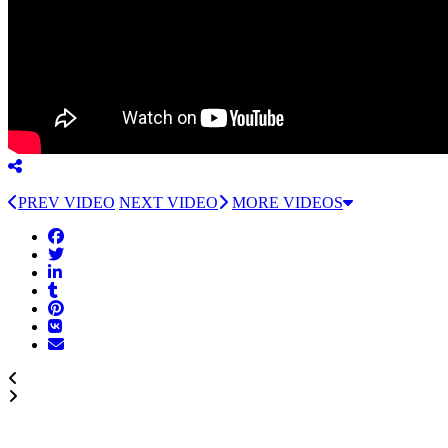
PREV VIDEO
NEXT VIDEO
MORE VIDEOS