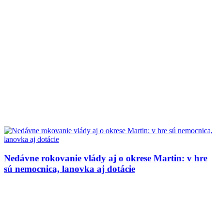
Nedávne rokovanie vlády aj o okrese Martin: v hre
sú nemocnica, lanovka aj dotácie