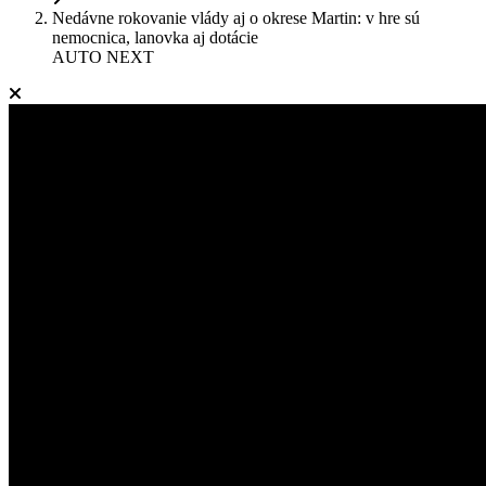
Nedávne rokovanie vlády aj o okrese Martin: v hre sú
nemocnica, lanovka aj dotácie
AUTO NEXT