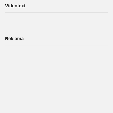
Videotext
Reklama