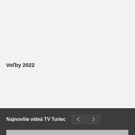
Voľby 2022
Najnovšie videá TV Turiec