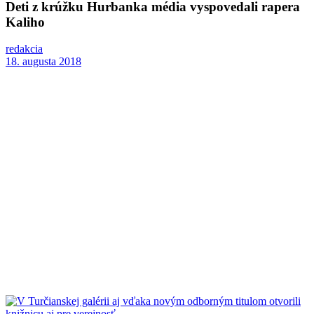
Deti z krúžku Hurbanka média vyspovedali rapera
Kaliho
redakcia
18. augusta 2018