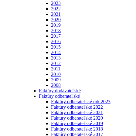
2023
2022
2021
2020
2019
2018
2017
2016
2015
2014
2013
2012
2011
2010
2009
2008
Faktúry dodávateľské
Faktúry odberateľské
Faktúry odberateľské rok 2023
Faktúry odberateľské 2022
Faktúry odberateľské 2021
Faktury odberateľské 2020
Faktúry odberateľské 2019
Faktúry odberateľské 2018
Faktúry odberateľské 2017