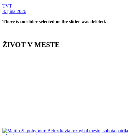
TVT
8. júna 2026
There is no slider selected or the slider was deleted.
ŽIVOT V MESTE