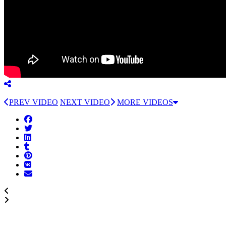
PREV VIDEO
NEXT VIDEO
MORE VIDEOS