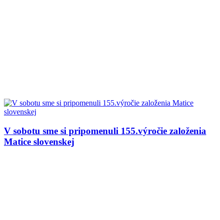
V sobotu sme si pripomenuli 155.výročie založenia
Matice slovenskej