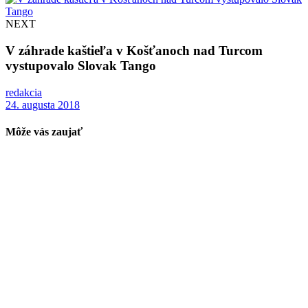
NEXT
V záhrade kaštieľa v Košťanoch nad Turcom
vystupovalo Slovak Tango
redakcia
24. augusta 2018
Môže vás zaujať