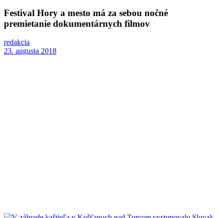
Festival Hory a mesto má za sebou nočné
premietanie dokumentárnych filmov
redakcia
23. augusta 2018