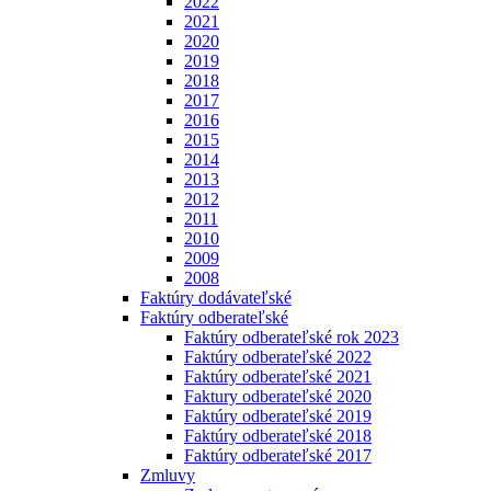
2022
2021
2020
2019
2018
2017
2016
2015
2014
2013
2012
2011
2010
2009
2008
Faktúry dodávateľské
Faktúry odberateľské
Faktúry odberateľské rok 2023
Faktúry odberateľské 2022
Faktúry odberateľské 2021
Faktury odberateľské 2020
Faktúry odberateľské 2019
Faktúry odberateľské 2018
Faktúry odberateľské 2017
Zmluvy