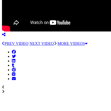
PREV VIDEO
NEXT VIDEO
MORE VIDEOS