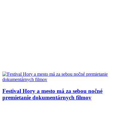
Festival Hory a mesto má za sebou nočné
premietanie dokumentárnych filmov