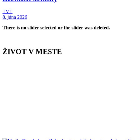
TVT
8. júna 2026
There is no slider selected or the slider was deleted.
ŽIVOT V MESTE