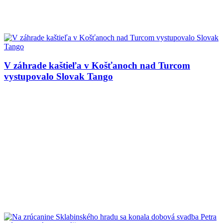
V záhrade kaštieľa v Košťanoch nad Turcom
vystupovalo Slovak Tango