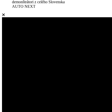
demonštrátori z celého Slovenska
AUTO NEXT