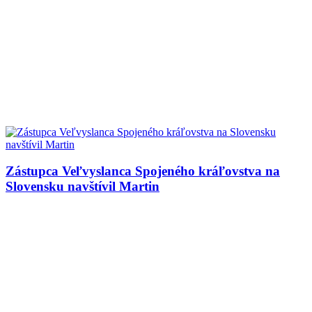
Zástupca Veľvyslanca Spojeného kráľovstva na
Slovensku navštívil Martin