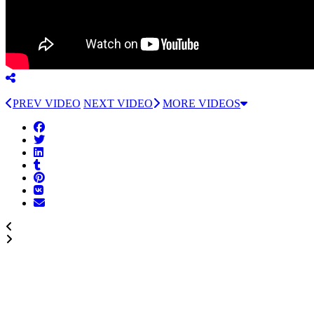
PREV VIDEO
NEXT VIDEO
MORE VIDEOS