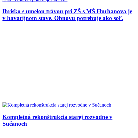
Ihrisko s umelou trávou pri ZŠ s MŠ Hurbanova je
v havarijnom stave. Obnovu potrebuje ako soľ.
Kompletná rekonštrukcia starej rozvodne v
Sučanoch