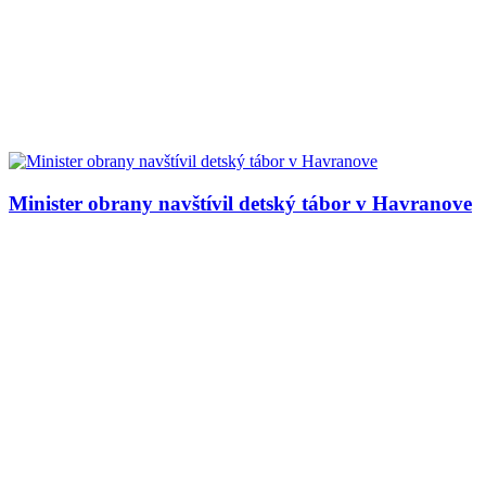
Minister obrany navštívil detský tábor v Havranove