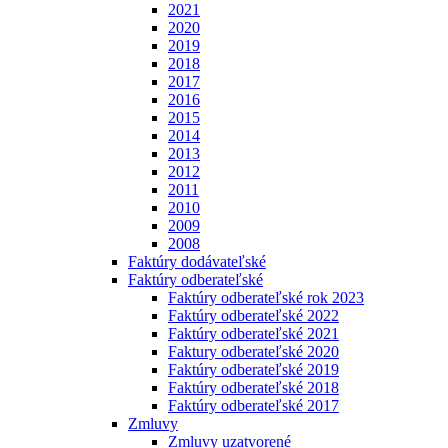
2021
2020
2019
2018
2017
2016
2015
2014
2013
2012
2011
2010
2009
2008
Faktúry dodávateľské
Faktúry odberateľské
Faktúry odberateľské rok 2023
Faktúry odberateľské 2022
Faktúry odberateľské 2021
Faktury odberateľské 2020
Faktúry odberateľské 2019
Faktúry odberateľské 2018
Faktúry odberateľské 2017
Zmluvy
Zmluvy uzatvorené