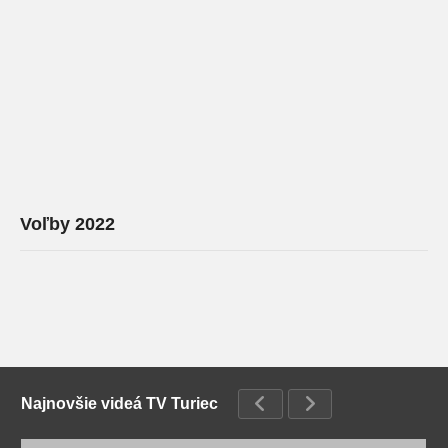
Voľby 2022
Najnovšie videá TV Turiec