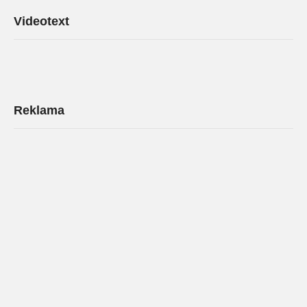
Videotext
Reklama