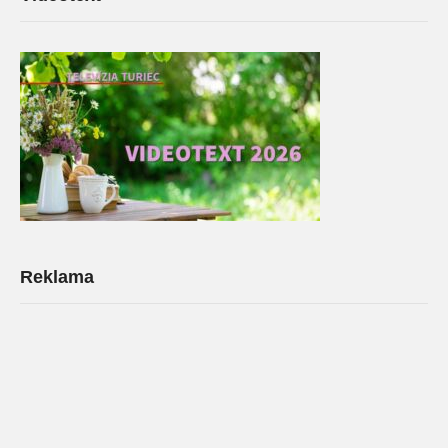
Reklama