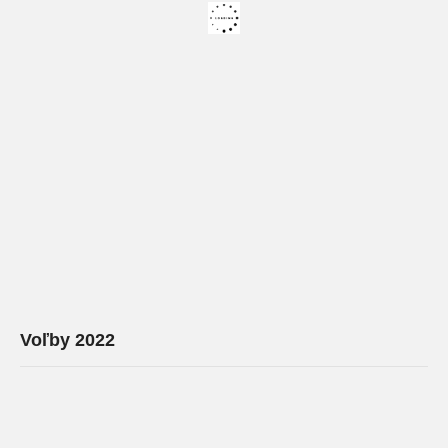
Voľby 2022