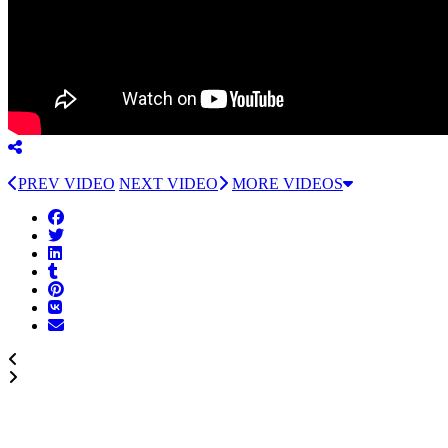
PREV VIDEO
NEXT VIDEO
MORE VIDEOS