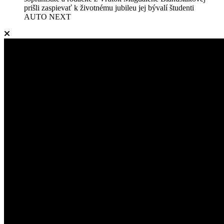
prišli zaspievať k životnému jubileu jej bývalí študenti
AUTO NEXT