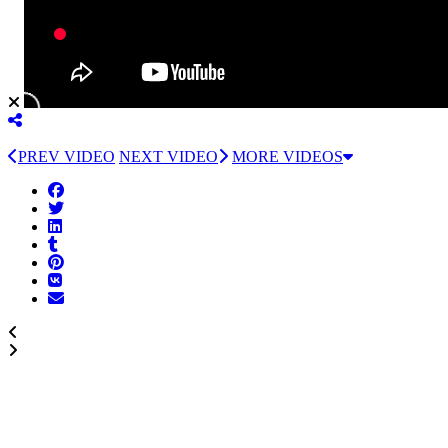
PREV VIDEO
NEXT VIDEO
MORE VIDEOS