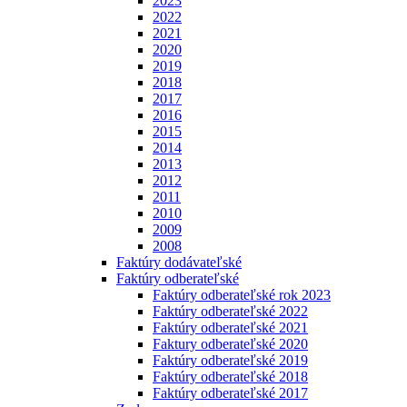
2023
2022
2021
2020
2019
2018
2017
2016
2015
2014
2013
2012
2011
2010
2009
2008
Faktúry dodávateľské
Faktúry odberateľské
Faktúry odberateľské rok 2023
Faktúry odberateľské 2022
Faktúry odberateľské 2021
Faktury odberateľské 2020
Faktúry odberateľské 2019
Faktúry odberateľské 2018
Faktúry odberateľské 2017