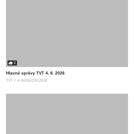
0
Hlavné správy TVT 4. 8. 2026
TVT
4. AUGUSTA 2026