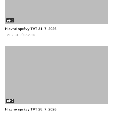
0
Hlavné správy TVT 31. 7 .2026
TVT
31. JÚLA 2026
0
Hlavné správy TVT 28. 7. 2026