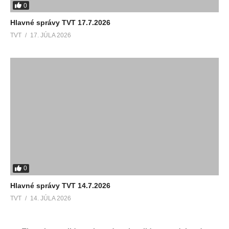
0
Hlavné správy TVT 17.7.2026
TVT
17. JÚLA 2026
0
Hlavné správy TVT 14.7.2026
TVT
14. JÚLA 2026