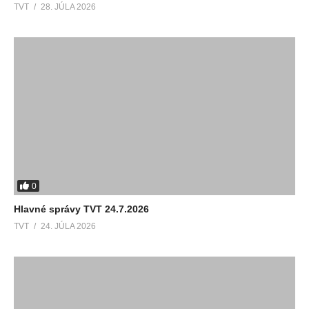
TVT
28. JÚLA 2026
0
Hlavné správy TVT 24.7.2026
TVT
24. JÚLA 2026