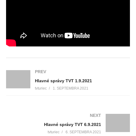
PREV
Hlavné správy TVT 1.9.2021
tvturiec
1. SEPTEMBRA 2021
NEXT
Hlavné správy TVT 6.9.2021
tvturiec
6. SEPTEMBRA 2021