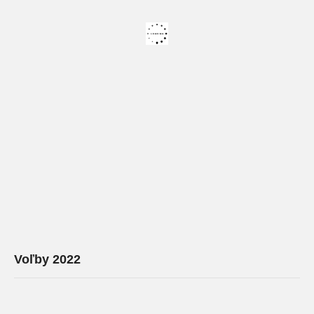
Voľby 2022