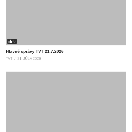
0
Hlavné správy TVT 21.7.2026
TVT
21. JÚLA 2026