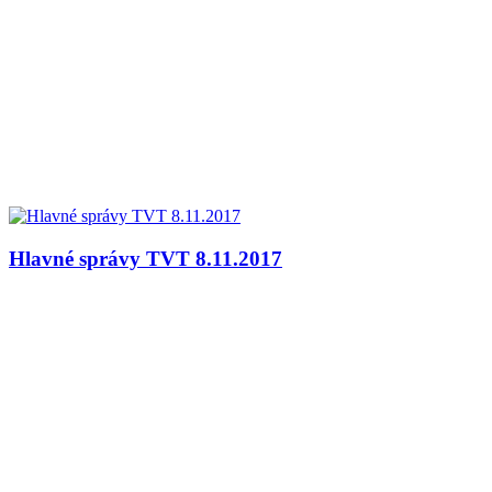
Hlavné správy TVT 8.11.2017