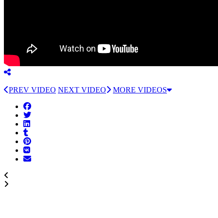
PREV VIDEO
NEXT VIDEO
MORE VIDEOS