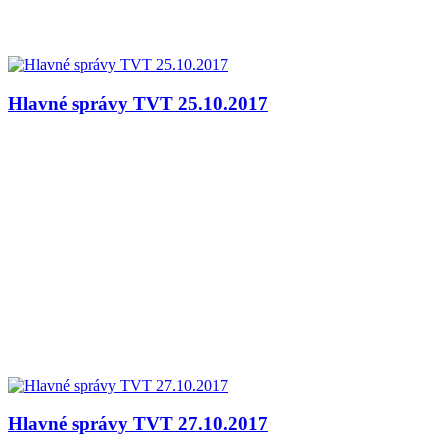
Hlavné správy TVT 25.10.2017
Hlavné správy TVT 27.10.2017