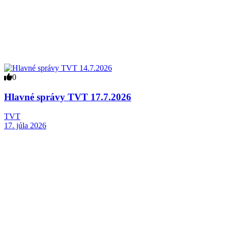
0
Hlavné správy TVT 17.7.2026
TVT
17. júla 2026