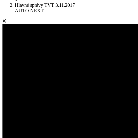
Hlavné správy TVT 3.11.2017
AUTO NEXT