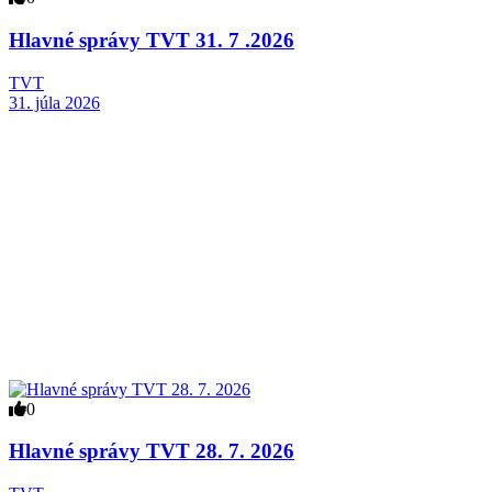
Hlavné správy TVT 31. 7 .2026
TVT
31. júla 2026
0
Hlavné správy TVT 28. 7. 2026