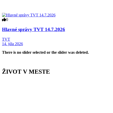
0
Hlavné správy TVT 14.7.2026
TVT
14. júla 2026
There is no slider selected or the slider was deleted.
ŽIVOT V MESTE