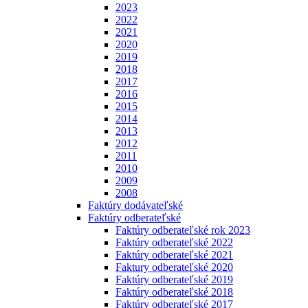
2023
2022
2021
2020
2019
2018
2017
2016
2015
2014
2013
2012
2011
2010
2009
2008
Faktúry dodávateľské
Faktúry odberateľské
Faktúry odberateľské rok 2023
Faktúry odberateľské 2022
Faktúry odberateľské 2021
Faktury odberateľské 2020
Faktúry odberateľské 2019
Faktúry odberateľské 2018
Faktúry odberateľské 2017