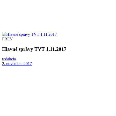
PREV
Hlavné správy TVT 1.11.2017
redakcia
2. novembra 2017