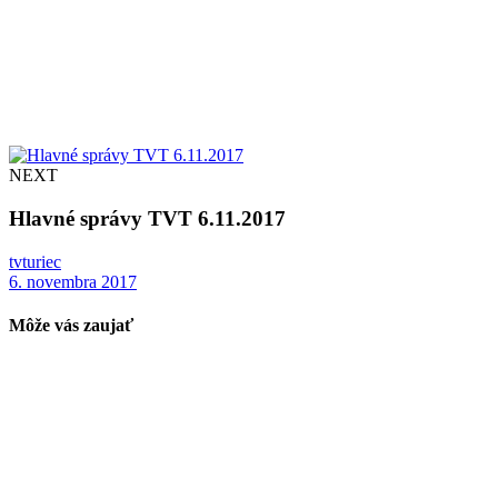
NEXT
Hlavné správy TVT 6.11.2017
tvturiec
6. novembra 2017
Môže vás zaujať