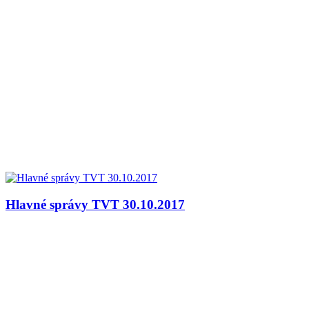
Hlavné správy TVT 30.10.2017