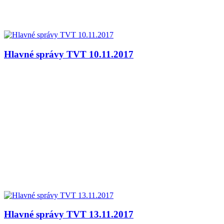
Hlavné správy TVT 10.11.2017
Hlavné správy TVT 13.11.2017