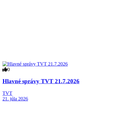
0
Hlavné správy TVT 21.7.2026
TVT
21. júla 2026