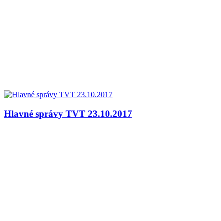
Hlavné správy TVT 23.10.2017