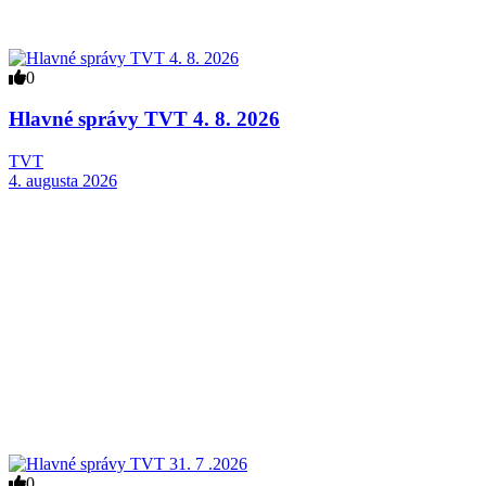
0
Hlavné správy TVT 4. 8. 2026
TVT
4. augusta 2026
0