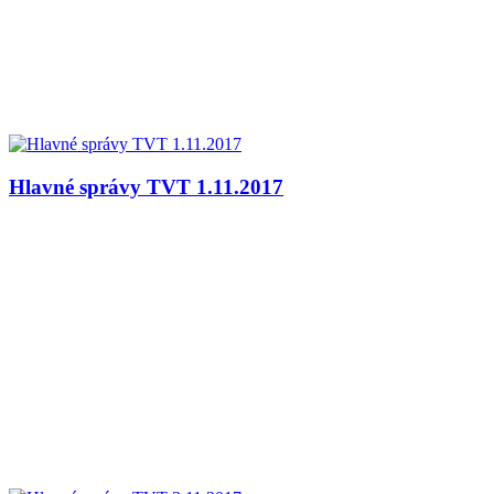
Hlavné správy TVT 1.11.2017