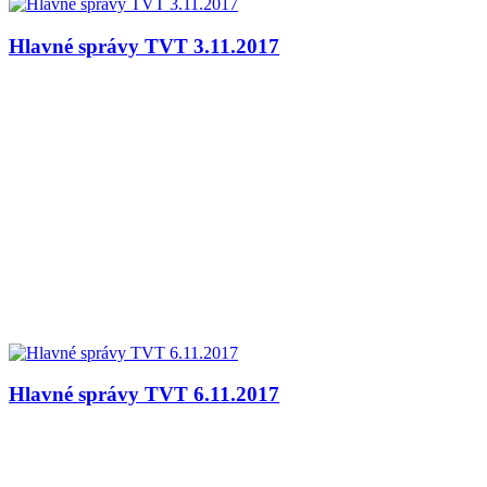
Hlavné správy TVT 3.11.2017
Hlavné správy TVT 6.11.2017