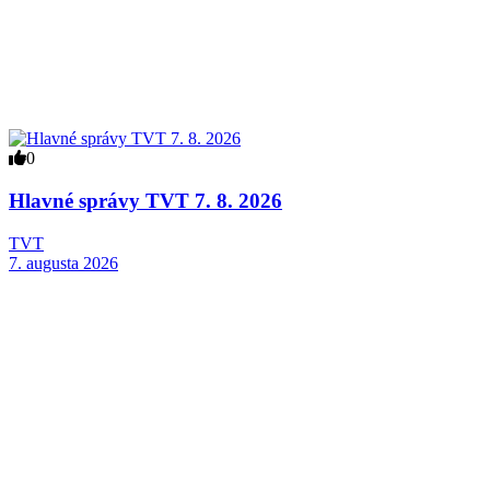
0
Hlavné správy TVT 7. 8. 2026
TVT
7. augusta 2026