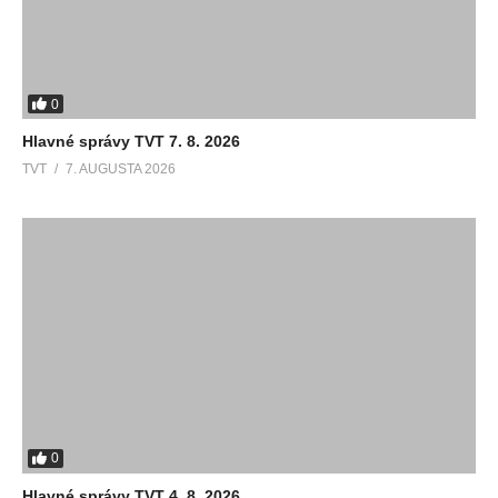
0
Hlavné správy TVT 7. 8. 2026
TVT
7. AUGUSTA 2026
0
Hlavné správy TVT 4. 8. 2026