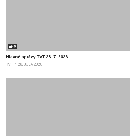
0
Hlavné správy TVT 28. 7. 2026
TVT
28. JÚLA 2026