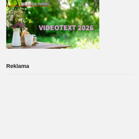
Reklama