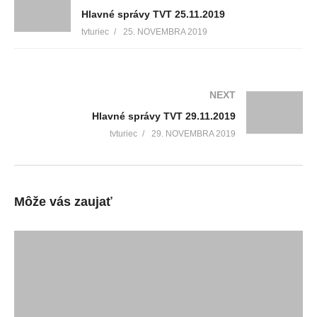
Hlavné správy TVT 25.11.2019
tvturiec
25. NOVEMBRA 2019
NEXT
Hlavné správy TVT 29.11.2019
tvturiec
29. NOVEMBRA 2019
Môže vás zaujať