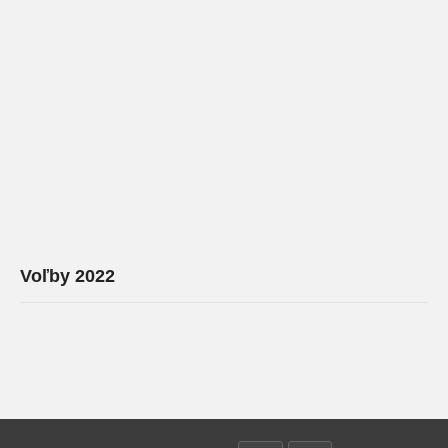
Voľby 2022