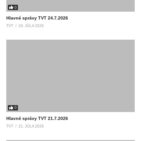
0
Hlavné správy TVT 24.7.2026
TVT
24. JÚLA 2026
0
Hlavné správy TVT 21.7.2026
TVT
21. JÚLA 2026