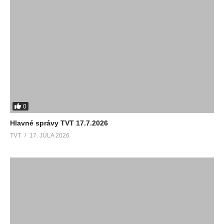
0
Hlavné správy TVT 17.7.2026
TVT
17. JÚLA 2026