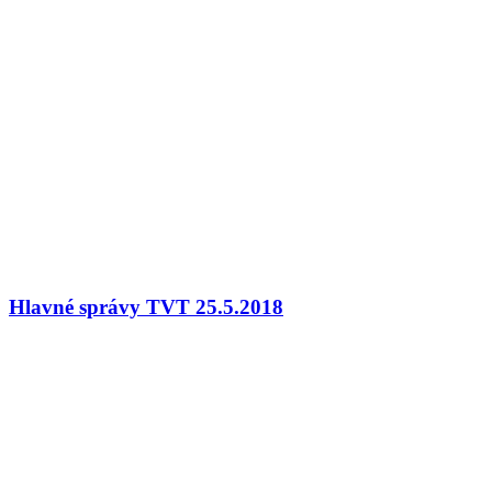
Hlavné správy TVT 25.5.2018