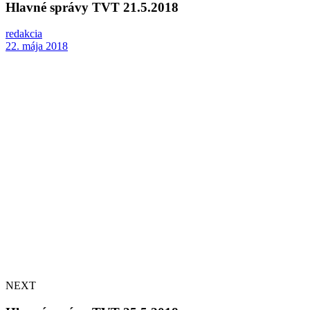
Hlavné správy TVT 21.5.2018
redakcia
22. mája 2018
NEXT