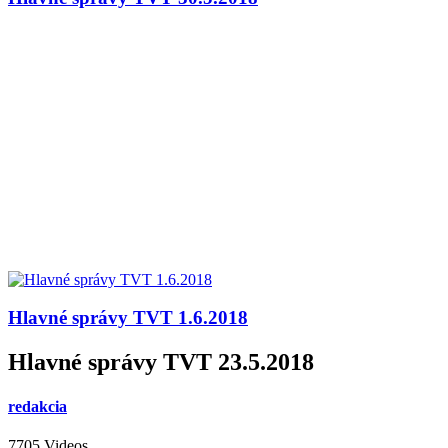
Hlavné správy TVT 1.6.2018
Hlavné správy TVT 23.5.2018
redakcia
7705 Videos