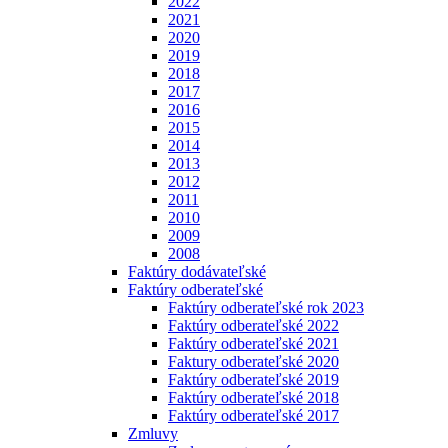
2022
2021
2020
2019
2018
2017
2016
2015
2014
2013
2012
2011
2010
2009
2008
Faktúry dodávateľské
Faktúry odberateľské
Faktúry odberateľské rok 2023
Faktúry odberateľské 2022
Faktúry odberateľské 2021
Faktury odberateľské 2020
Faktúry odberateľské 2019
Faktúry odberateľské 2018
Faktúry odberateľské 2017
Zmluvy