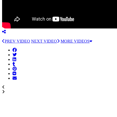
PREV VIDEO
NEXT VIDEO
MORE VIDEOS