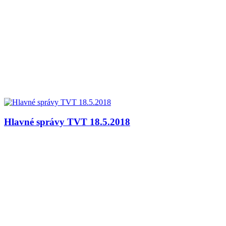
Hlavné správy TVT 18.5.2018