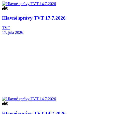
0
Hlavné správy TVT 17.7.2026
TVT
17. júla 2026
0
Hlavné správy TVT 14.7.2026