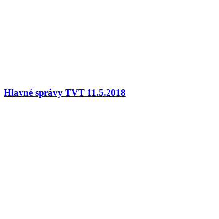
Hlavné správy TVT 11.5.2018