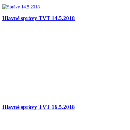
Hlavné správy TVT 14.5.2018
Hlavné správy TVT 16.5.2018