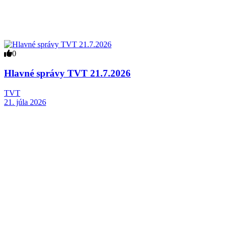
0
Hlavné správy TVT 21.7.2026
TVT
21. júla 2026