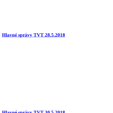
Hlavné správy TVT 28.5.2018
Hlavné správy TVT 30.5.2018