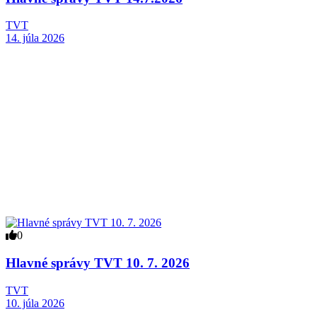
TVT
14. júla 2026
0
Hlavné správy TVT 10. 7. 2026
TVT
10. júla 2026