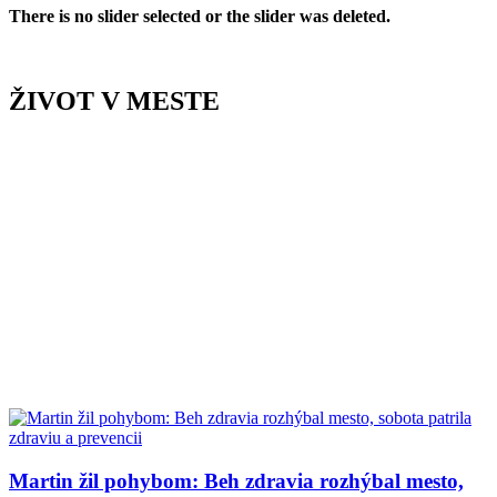
There is no slider selected or the slider was deleted.
ŽIVOT V MESTE
Martin žil pohybom: Beh zdravia rozhýbal mesto,