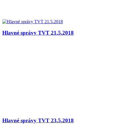
Hlavné správy TVT 21.5.2018
Hlavné správy TVT 23.5.2018