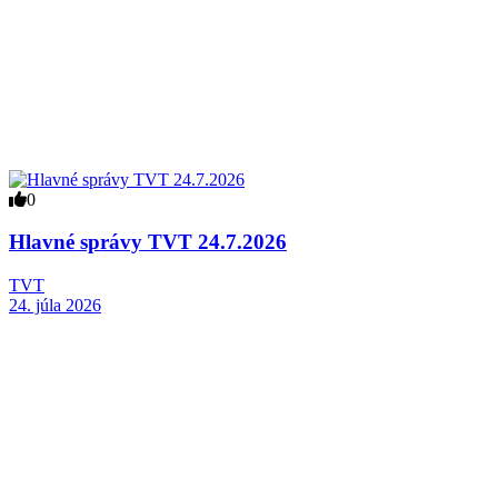
0
Hlavné správy TVT 24.7.2026
TVT
24. júla 2026