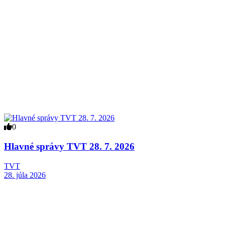
0
Hlavné správy TVT 28. 7. 2026
TVT
28. júla 2026