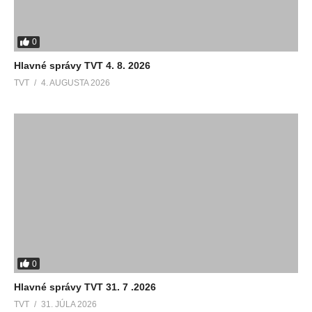
0
Hlavné správy TVT 4. 8. 2026
TVT
4. AUGUSTA 2026
0
Hlavné správy TVT 31. 7 .2026
TVT
31. JÚLA 2026