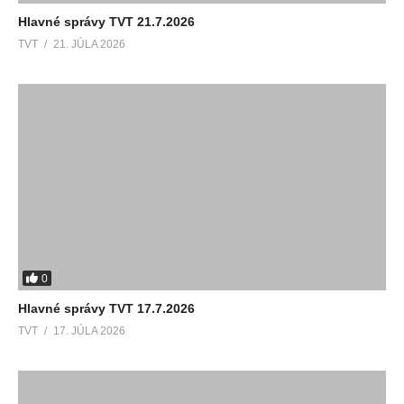
Hlavné správy TVT 21.7.2026
TVT
21. JÚLA 2026
0
Hlavné správy TVT 17.7.2026
TVT
17. JÚLA 2026