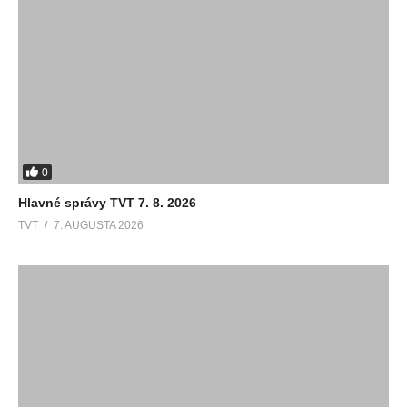
0
Hlavné správy TVT 7. 8. 2026
TVT
7. AUGUSTA 2026