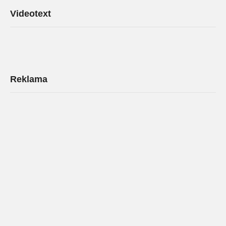
Videotext
Reklama