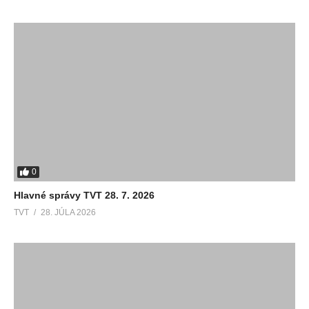
0
Hlavné správy TVT 28. 7. 2026
TVT
28. JÚLA 2026