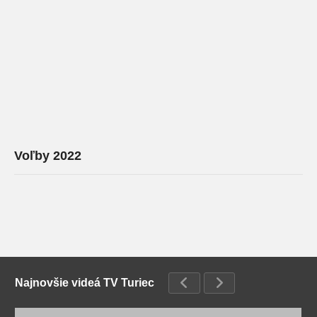
Voľby 2022
Najnovšie videá TV Turiec