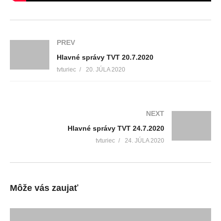
PREV
Hlavné správy TVT 20.7.2020
tvturiec
20. JÚLA 2020
NEXT
Hlavné správy TVT 24.7.2020
tvturiec
24. JÚLA 2020
Môže vás zaujať