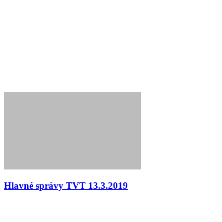
Hlavné správy TVT 13.3.2019