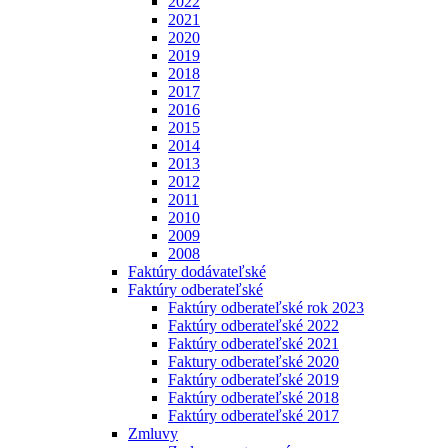
2022
2021
2020
2019
2018
2017
2016
2015
2014
2013
2012
2011
2010
2009
2008
Faktúry dodávateľské
Faktúry odberateľské
Faktúry odberateľské rok 2023
Faktúry odberateľské 2022
Faktúry odberateľské 2021
Faktury odberateľské 2020
Faktúry odberateľské 2019
Faktúry odberateľské 2018
Faktúry odberateľské 2017
Zmluvy