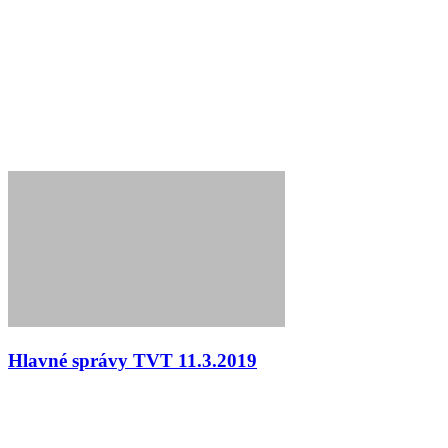
Hlavné správy TVT 11.3.2019