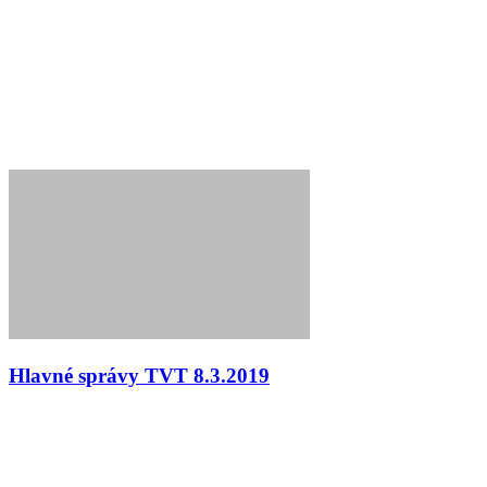
Hlavné správy TVT 8.3.2019