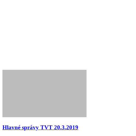
Hlavné správy TVT 20.3.2019