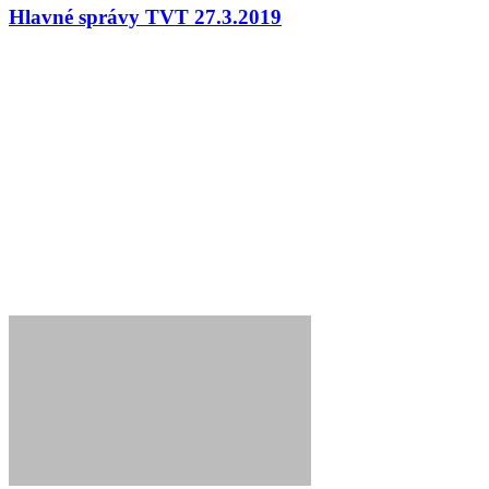
Hlavné správy TVT 27.3.2019