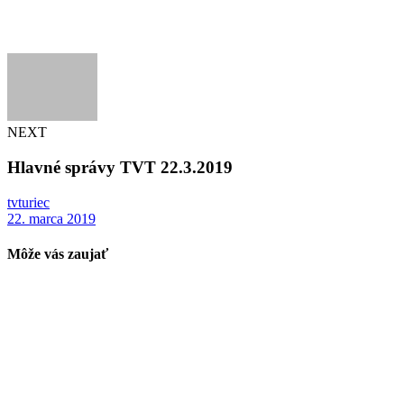
NEXT
Hlavné správy TVT 22.3.2019
tvturiec
22. marca 2019
Môže vás zaujať