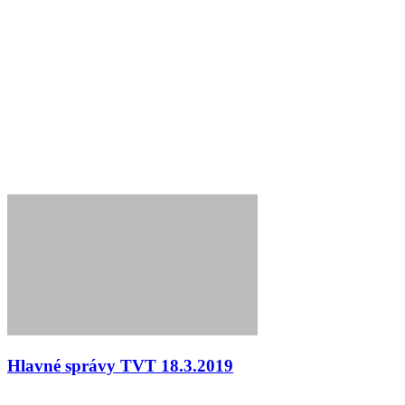
Hlavné správy TVT 18.3.2019