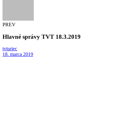
PREV
Hlavné správy TVT 18.3.2019
tvturiec
18. marca 2019