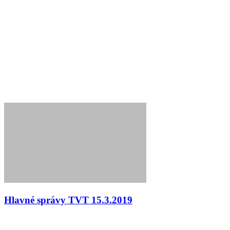
Hlavné správy TVT 15.3.2019