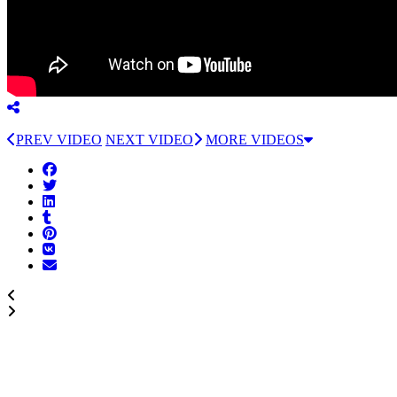
PREV VIDEO
NEXT VIDEO
MORE VIDEOS