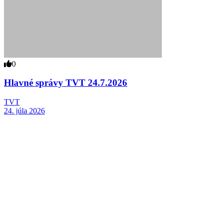
0
Hlavné správy TVT 24.7.2026
TVT
24. júla 2026