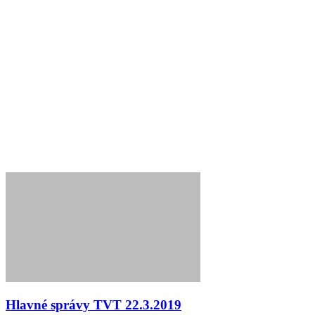
Hlavné správy TVT 22.3.2019