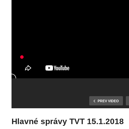
PREV VIDEO
Hlavné správy TVT 15.1.2018